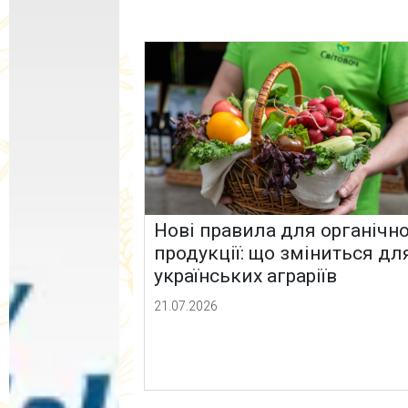
Нові правила для органічно
продукції: що зміниться дл
українських аграріїв
21.07.2026