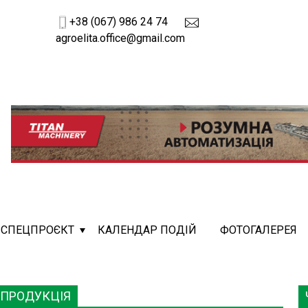
+38 (067) 986 24 74
agroelita.office@gmail.com
СПЕЦПРОЄКТ
КАЛЕНДАР ПОДІЙ
ФОТОГАЛЕРЕЯ
 ПРОДУКЦІЯ