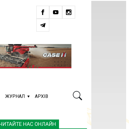
ЖУРНАЛ
АРХІВ
ЧИТАЙТЕ НАС ОНЛАЙН