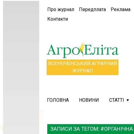
Про журнал
Передплата
Реклама
Контакти
ВСЕУКРАЇНСЬКИЙ АГРАРНИЙ
ЖУРНАЛ
ГОЛОВНА
НОВИНИ
СТАТТІ
ЗАПИСИ ЗА ТЕГОМ: #ОРГАНІЧНА