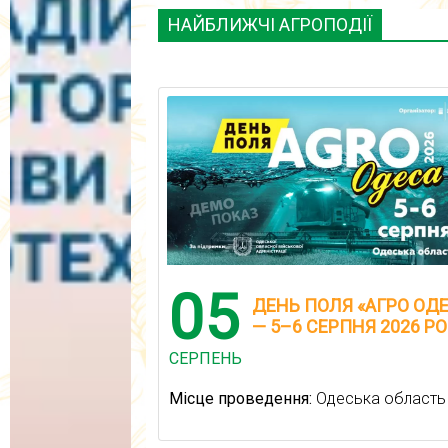
НАЙБЛИЖЧІ АГРОПОДІЇ
05
ДЕНЬ ПОЛЯ «АГРО ОД
— 5–6 СЕРПНЯ 2026 Р
СЕРПЕНЬ
Місце проведення:
Одеська область