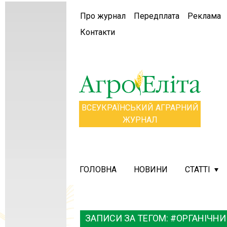
Про журнал
Передплата
Реклама
Контакти
ВСЕУКРАЇНСЬКИЙ АГРАРНИЙ
ЖУРНАЛ
ГОЛОВНА
НОВИНИ
СТАТТІ
ЗАПИСИ ЗА ТЕГОМ: #ОРГАНІЧН