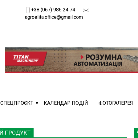
+38 (067) 986 24 74
agroelita.office@gmail.com
СПЕЦПРОЄКТ
КАЛЕНДАР ПОДІЙ
ФОТОГАЛЕРЕЯ
ИЙ ПРОДУКТ