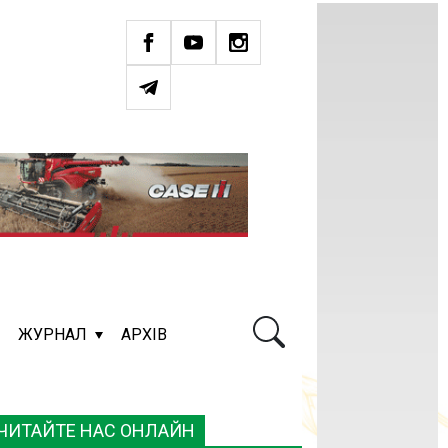
ЖУРНАЛ
АРХІВ
ЧИТАЙТЕ НАС ОНЛАЙН