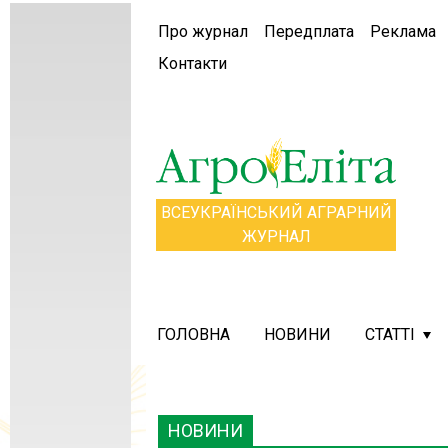
Про журнал
Передплата
Реклама
Контакти
ВСЕУКРАЇНСЬКИЙ АГРАРНИЙ
ЖУРНАЛ
ГОЛОВНА
НОВИНИ
СТАТТІ
НОВИНИ