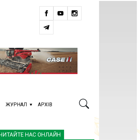
ЖУРНАЛ
АРХІВ
ЧИТАЙТЕ НАС ОНЛАЙН