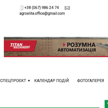
+38 (067) 986 24 74
agroelita.office@gmail.com
СПЕЦПРОЄКТ
КАЛЕНДАР ПОДІЙ
ФОТОГАЛЕРЕЯ