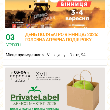
ДЕНЬ ПОЛЯ «АГРО ВІННИЦЯ» 2026:
03
ГОЛОВНА АГРАРНА ПОДІЯ РОКУ
ВЕРЕСЕНЬ
Місце проведення:
м. Вінниця, вул. Гонти, 94