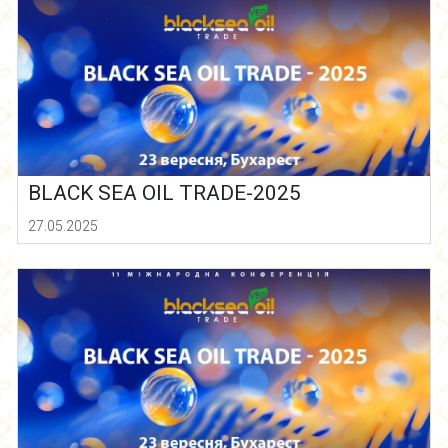
BLACK SEA OIL TRADE-2025
27.05.2025