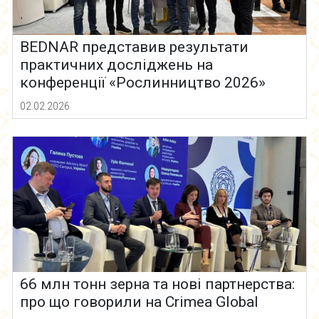
BEDNAR представив результати
практичних досліджень на
конференції «Рослинництво 2026»
02.02.2026
66 млн тонн зерна та нові партнерства:
про що говорили на Crimea Global