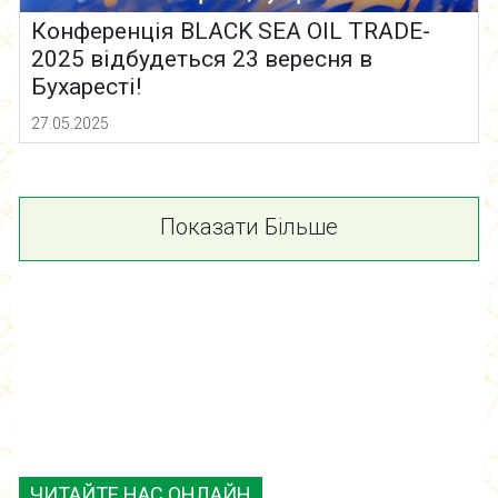
Конференція BLACK SEA OIL TRADE-
2025 відбудеться 23 вересня в
Бухаресті!
27.05.2025
Показати Більше
ЧИТАЙТЕ НАС ОНЛАЙН