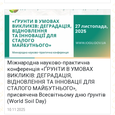
Міжнародна науково-практична
конференція «ҐРУНТИ В УМОВАХ
ВИКЛИКІВ: ДЕГРАДАЦІЯ,
ВІДНОВЛЕННЯ ТА ІННОВАЦІЇ ДЛЯ
СТАЛОГО МАЙБУТНЬОГО»,
присвячена Всесвітньому дню ґрунтів
(World Soil Day)
10.11.2025