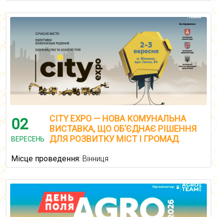
CITY EXPO — НОВА КОМУНАЛЬНА
02
ВИСТАВКА, ЩО ОБ’ЄДНАЄ РІШЕННЯ
ДЛЯ РОЗВИТКУ МІСТ І ГРОМАД
ВЕРЕСЕНЬ
Місце проведення:
Вінниця