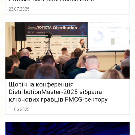
23.07.2025
Щорічна конференція
DistributionMaster-2025 зібрала
ключових гравців FMCG-сектору
11.06.2025