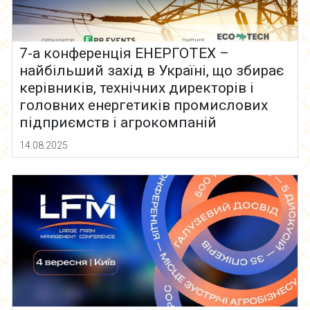
7-а конференція ЕНЕРГОТЕХ –
найбільший захід в Україні, що збирає
керівників, технічних директорів і
головних енергетиків промислових
підприємств і агрокомпаній
14.08.2025