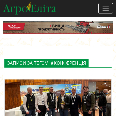
ЗАПИСИ ЗА ТЕГОМ: #КОНФЕРЕНЦІЯ