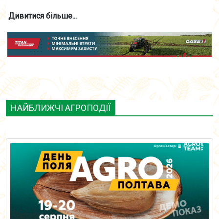
Дивитися більше...
НАЙБЛИЖЧІ АГРОПОДІЇ