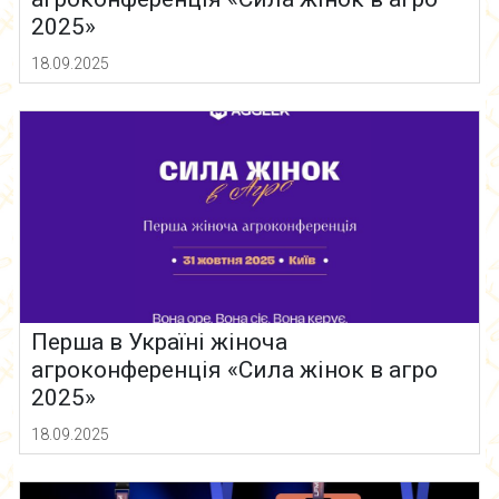
2025»
18.09.2025
Перша в Україні жіноча
агроконференція «Сила жінок в агро
2025»
18.09.2025