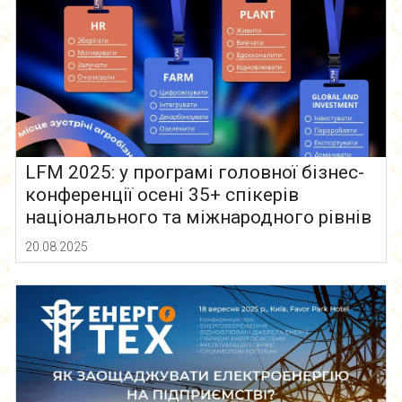
LFM 2025: у програмі головної бізнес-
конференції осені 35+ спікерів
національного та міжнародного рівнів
20.08.2025