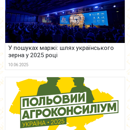
У пошуках маржі: шлях українського
зерна у 2025 році
10.06.2025