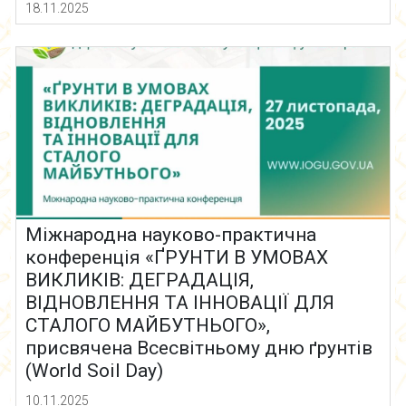
18.11.2025
Міжнародна науково-практична
конференція «ҐРУНТИ В УМОВАХ
ВИКЛИКІВ: ДЕГРАДАЦІЯ,
ВІДНОВЛЕННЯ ТА ІННОВАЦІЇ ДЛЯ
СТАЛОГО МАЙБУТНЬОГО»,
присвячена Всесвітньому дню ґрунтів
(World Soil Day)
10.11.2025