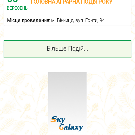
ГОЛОВНА АГРАРНА ПОДІЯ РОКУ
ВЕРЕСЕНЬ
Місце проведення:
м. Вінниця, вул. Гонти, 94
Більше Подій...