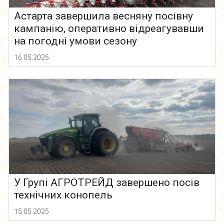
Астарта завершила весняну посівну
кампанію, оперативно відреагувавши
на погодні умови сезону
16.05.2025
У Групі АГРОТРЕЙД завершено посів
технічних конопель
15.05.2025