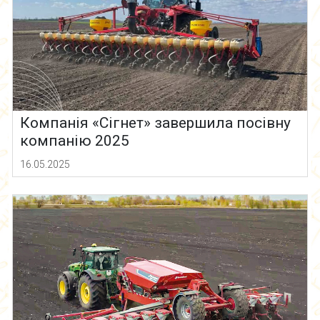
Компанія «Сігнет» завершила посівну
компанію 2025
16.05.2025