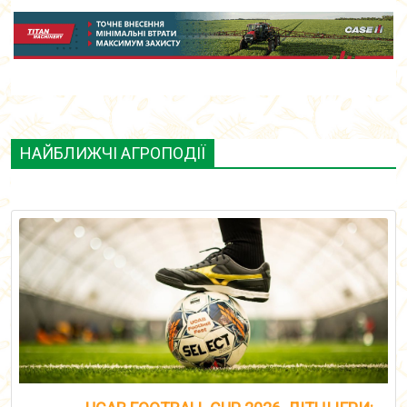
НАЙБЛИЖЧІ АГРОПОДІЇ