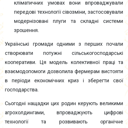
кліматичних умовах вони впроваджували
передові технології сівозміни, застосовували
модернізовані плуги та складні системи
зрошення.
Українські громади одними з перших почали
створювати потужні сільськогосподарські
кооперативи. Ця модель колективної праці та
взаємодопомоги дозволила фермерам вистояти
в періоди економічних криз і зберегти свої
господарства.
Сьогодні нащадки цих родин керують великими
агрохолдингами, впроваджують цифрові
технології та розвивають органічне