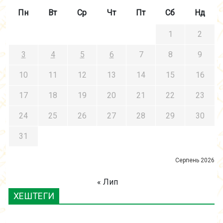
Пн
Вт
Ср
Чт
Пт
Сб
Нд
1
2
3
4
5
6
7
8
9
10
11
12
13
14
15
16
17
18
19
20
21
22
23
24
25
26
27
28
29
30
31
Серпень 2026
« Лип
ХЕШТЕГИ