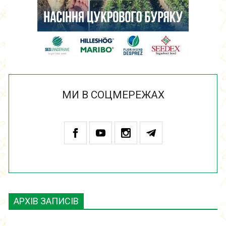
МИ В СОЦМЕРЕЖАХ
АРХІВ ЗАПИСІВ