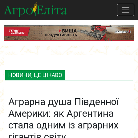
НОВИНИ, ЦЕ ЦІКАВО
Аграрна душа Південної
Америки: як Аргентина
стала одним із аграрних
гігантів світу