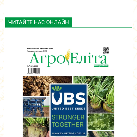
ЧИТАЙТЕ НАС ОНЛАЙН