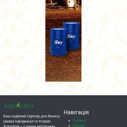
Навігація
Ваш надійний партнер для бізнесу.
Головна
Цікава інформація та яскраві
Новини
фотозвіти – у наших авторських