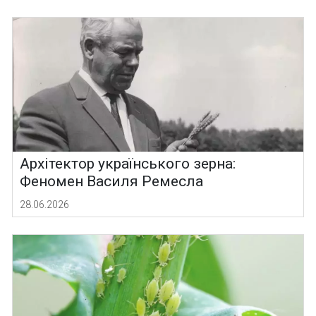
Архітектор українського зерна:
Феномен Василя Ремесла
28.06.2026