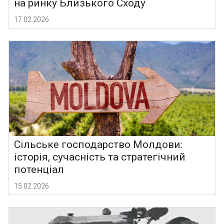
на ринку Близького Сходу
17.02.2026
Сільське господарство Молдови:
історія, сучасність та стратегічний
потенціал
15.02.2026