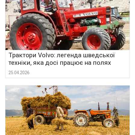
Трактори Volvo: легенда шведської
техніки, яка досі працює на полях
25.04.2026