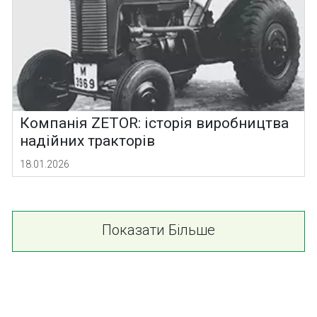
Компанія ZETOR: історія виробництва
надійних тракторів
18.01.2026
Показати Більше