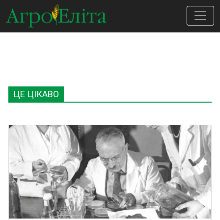
ЦЕ ЦІКАВО