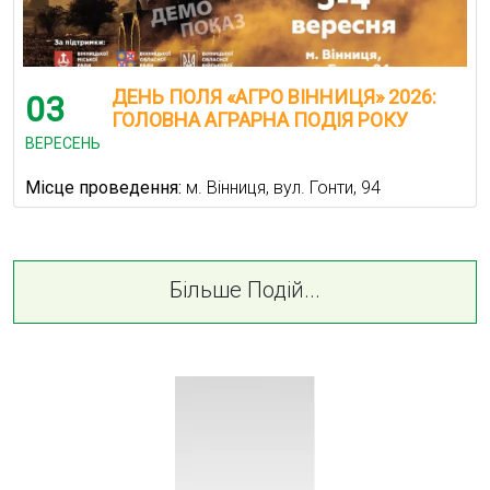
ДЕНЬ ПОЛЯ «АГРО ВІННИЦЯ» 2026:
03
ГОЛОВНА АГРАРНА ПОДІЯ РОКУ
ВЕРЕСЕНЬ
Місце проведення:
м. Вінниця, вул. Гонти, 94
Більше Подій...