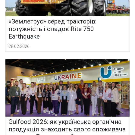
«Землетрус» серед тракторів:
потужність і спадок Rite 750
Earthquake
28.02.2026
Gulfood 2026: як українська органічна
продукція знаходить свого споживача