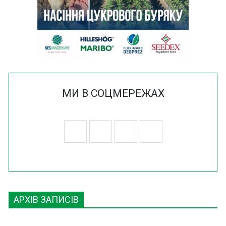
МИ В СОЦМЕРЕЖАХ
АРХІВ ЗАПИСІВ