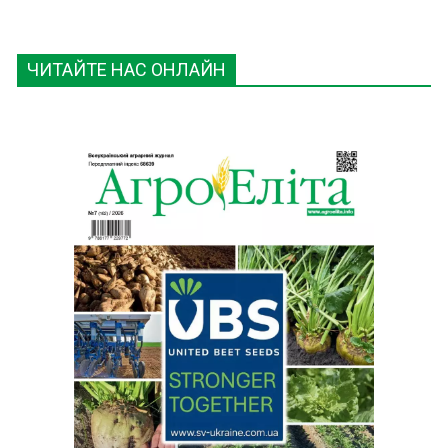
ЧИТАЙТЕ НАС ОНЛАЙН