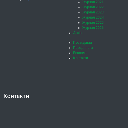
Журнал 2021
Журнал 2022
Журнал 2023
Журнал 2024
Журнал 2025
Журнал 2026
Архів
Про журнал
Передплата
Реклама
Контакти
Контакти