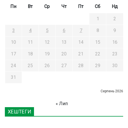
Пн
Вт
Ср
Чт
Пт
Сб
Нд
1
2
3
4
5
6
7
8
9
10
11
12
13
14
15
16
17
18
19
20
21
22
23
24
25
26
27
28
29
30
31
Серпень 2026
« Лип
ХЕШТЕГИ