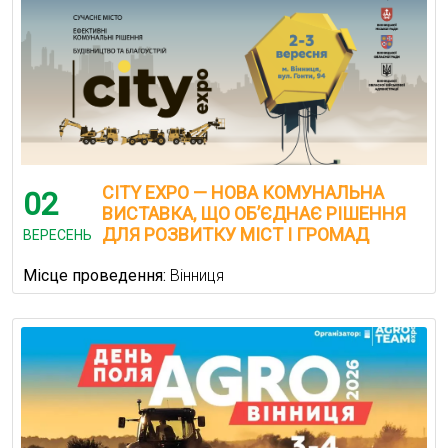
CITY EXPO — НОВА КОМУНАЛЬНА
02
ВИСТАВКА, ЩО ОБ’ЄДНАЄ РІШЕННЯ
ДЛЯ РОЗВИТКУ МІСТ І ГРОМАД
ВЕРЕСЕНЬ
Місце проведення:
Вінниця