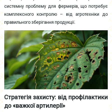
системну проблему для фермерів, що потребує
комплексного контролю – від агротехніки до
правильного зберігання продукції.
Стратегія захисту: від профілактики
до «важкої артилерії»