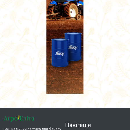
Навігація
Ваш надійний партнер для бізнесу.