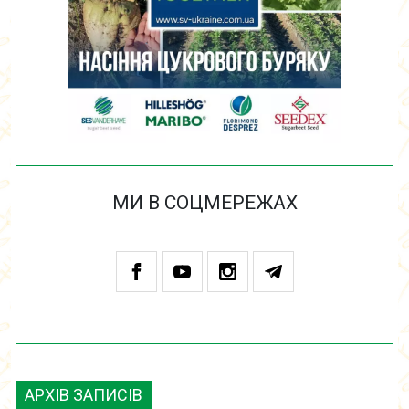
МИ В СОЦМЕРЕЖАХ
АРХІВ ЗАПИСІВ