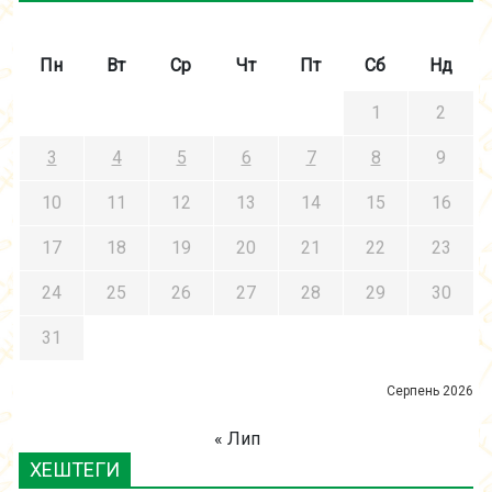
Пн
Вт
Ср
Чт
Пт
Сб
Нд
1
2
3
4
5
6
7
8
9
10
11
12
13
14
15
16
17
18
19
20
21
22
23
24
25
26
27
28
29
30
31
Серпень 2026
« Лип
ХЕШТЕГИ