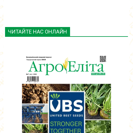
ЧИТАЙТЕ НАС ОНЛАЙН