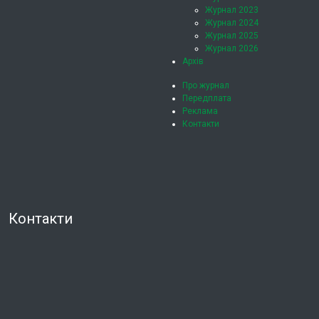
Журнал 2023
Журнал 2024
Журнал 2025
Журнал 2026
Архів
Про журнал
Передплата
Реклама
Контакти
Контакти