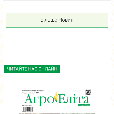
Більше Новин
ЧИТАЙТЕ НАС ОНЛАЙН