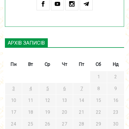
АРХІВ ЗАПИСІВ
Пн
Вт
Ср
Чт
Пт
Сб
Нд
1
2
3
4
5
6
7
8
9
10
11
12
13
14
15
16
17
18
19
20
21
22
23
24
25
26
27
28
29
30