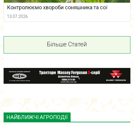
Контролюємо хвороби соняшника та сої
13.07.2026
Більше Статей
НАЙБЛИЖЧІ АГРОПОДІЇ