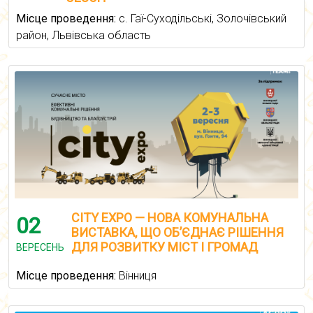
Місце проведення:
с. Гаї-Суходільські, Золочівський
район, Львівська область
CITY EXPO — НОВА КОМУНАЛЬНА
02
ВИСТАВКА, ЩО ОБ’ЄДНАЄ РІШЕННЯ
ДЛЯ РОЗВИТКУ МІСТ І ГРОМАД
ВЕРЕСЕНЬ
Місце проведення:
Вінниця