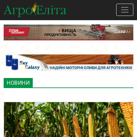
НОВИНИ