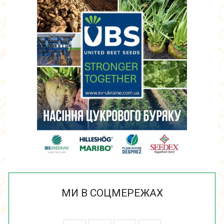
МИ В СОЦМЕРЕЖАХ