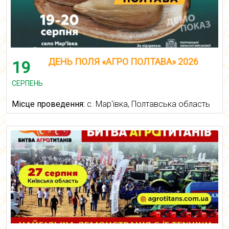
ДЕНЬ ПОЛЯ «АГРО ПОЛТАВА» 2026
19
СЕРПЕНЬ
Місце проведення:
с. Мар'ївка, Полтавська область