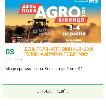
ДЕНЬ ПОЛЯ «АГРО ВІННИЦЯ» 2026:
03
ГОЛОВНА АГРАРНА ПОДІЯ РОКУ
ВЕРЕСЕНЬ
Місце проведення:
м. Вінниця, вул. Гонти, 94
Більше Подій...