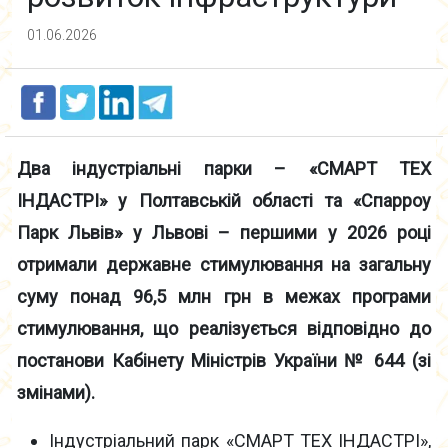
01.06.2026
Два індустріальні парки – «СМАРТ ТЕХ
ІНДАСТРІ» у Полтавській області та «Спарроу
Парк Львів» у Львові – першими у 2026 році
отримали державне стимулювання на загальну
суму понад 96,5 млн грн в межах програми
стимулювання, що реалізується відповідно до
постанови Кабінету Міністрів України № 644 (зі
змінами).
Індустріальний парк «СМАРТ ТЕХ ІНДАСТРІ»,