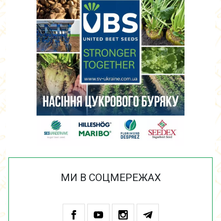
МИ В СОЦМЕРЕЖАХ