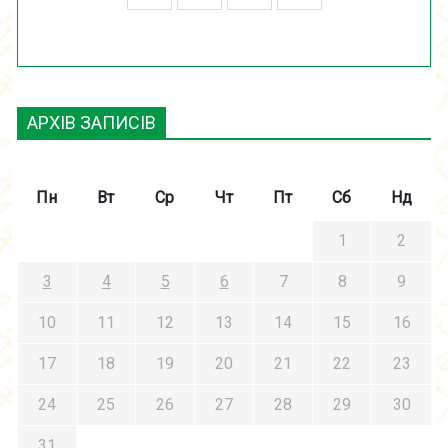
АРХІВ ЗАПИСІВ
Пн
Вт
Ср
Чт
Пт
Сб
Нд
1
2
3
4
5
6
7
8
9
10
11
12
13
14
15
16
17
18
19
20
21
22
23
24
25
26
27
28
29
30
31