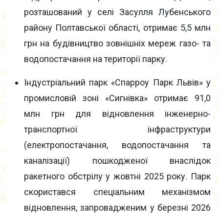
розташований у селі Засулля Лубенського
району Полтавської області, отримає 5,5 млн
грн на будівництво зовнішніх мереж газо- та
водопостачання на території парку.
Індустріальний парк «Спарроу Парк Львів» у
промисловій зоні «Сигнівка» отримає 91,0
млн грн для відновлення інженерно-
транспортної інфраструктури
(електропостачання, водопостачання та
каналізації) пошкодженої внаслідок
ракетного обстрілу у жовтні 2025 року. Парк
скористався спеціальним механізмом
відновлення, запровадженим у березні 2026