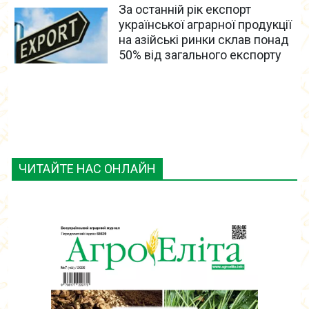
За останній рік експорт
української аграрної продукції
на азійські ринки склав понад
50% від загального експорту
ЧИТАЙТЕ НАС ОНЛАЙН