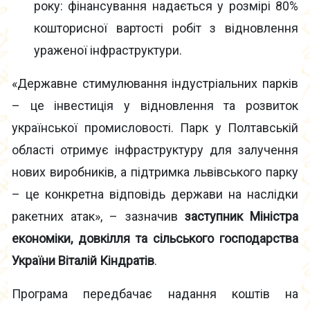
року: фінансування надається у розмірі 80%
кошторисної вартості робіт з відновлення
ураженої інфраструктури.
«Державне стимулювання індустріальних парків
– це інвестиція у відновлення та розвиток
української промисловості. Парк у Полтавській
області отримує інфраструктуру для залучення
нових виробників, а підтримка львівського парку
– це конкретна відповідь держави на наслідки
ракетних атак», – зазначив
заступник Міністра
економіки, довкілля та сільського господарства
України Віталій Кіндратів
.
Програма передбачає надання коштів на