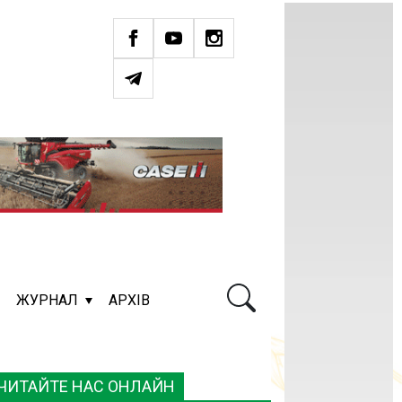
ЖУРНАЛ
АРХІВ
ЧИТАЙТЕ НАС ОНЛАЙН