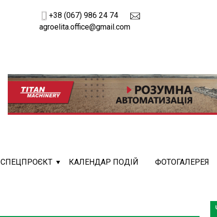
+38 (067) 986 24 74
agroelita.office@gmail.com
СПЕЦПРОЄКТ
КАЛЕНДАР ПОДІЙ
ФОТОГАЛЕРЕЯ