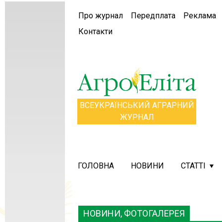
Про журнал
Передплата
Реклама
Контакти
ВСЕУКРАЇНСЬКИЙ АГРАРНИЙ
ЖУРНАЛ
ГОЛОВНА
НОВИНИ
СТАТТІ
НОВИНИ, ФОТОГАЛЕРЕЯ