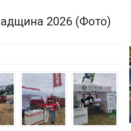
адщина 2026 (Фото)