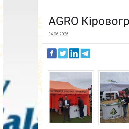
AGRO Кіровогр
04.06.2026