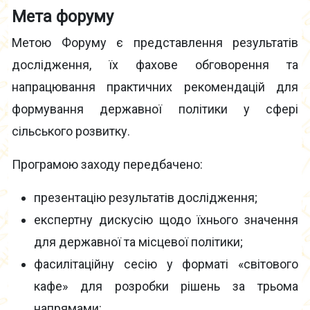
Мета форуму
Метою Форуму є представлення результатів
дослідження, їх фахове обговорення та
напрацювання практичних рекомендацій для
формування державної політики у сфері
сільського розвитку.
Програмою заходу передбачено:
презентацію результатів дослідження;
експертну дискусію щодо їхнього значення
для державної та місцевої політики;
фасилітаційну сесію у форматі «світового
кафе» для розробки рішень за трьома
напрямами: