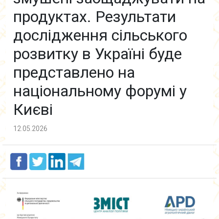
продуктах. Результати
дослідження сільського
розвитку в Україні буде
представлено на
національному форумі у
Києві
12.05.2026