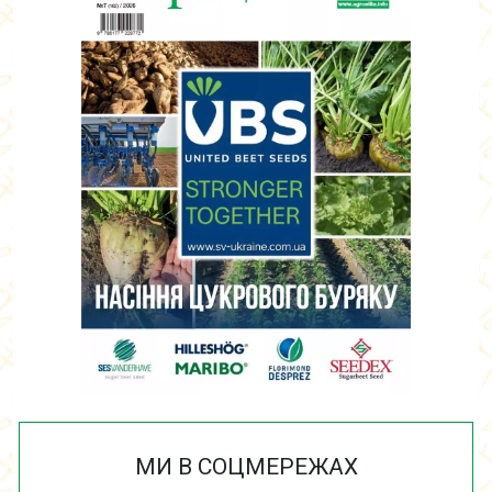
МИ В СОЦМЕРЕЖАХ