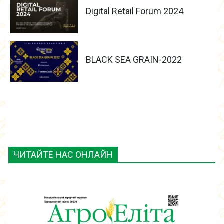
Digital Retail Forum 2024
BLACK SEA GRAIN-2022
ЧИТАЙТЕ НАС ОНЛАЙН