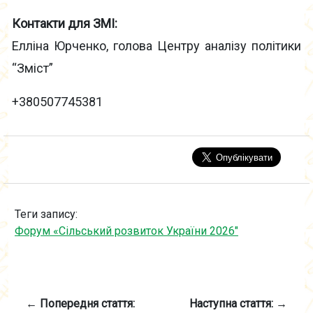
Контакти для ЗМІ:
Елліна Юрченко, голова Центру аналізу політики
“Зміст”
+380507745381
Теги запису:
Форум «Сільський розвиток України 2026"
← Попередня стаття:
Наступна стаття: →