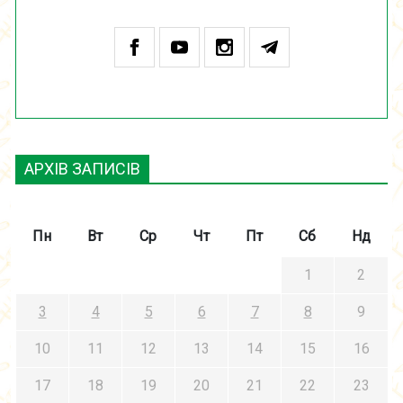
АРХІВ ЗАПИСІВ
Пн
Вт
Ср
Чт
Пт
Сб
Нд
1
2
3
4
5
6
7
8
9
10
11
12
13
14
15
16
17
18
19
20
21
22
23