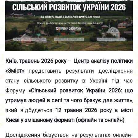
Київ, травень 2026 року
–
Центр аналізу політики
«Зміст»
представить результати дослідження
стану сільського розвитку в Україні під час
Форуму
«Сільський розвиток України 2026: що
утримує людей в селі та чого бракує для життя»
,
який відбудеться
12 травня 2026 року в місті
Києві у змішаному форматі (офлайн та онлайн)
.
Дослідження базується на результатах онлайн-