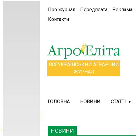
Про журнал
Передплата
Реклама
Контакти
ВСЕУКРАЇНСЬКИЙ АГРАРНИЙ
ЖУРНАЛ
ГОЛОВНА
НОВИНИ
СТАТТІ
НОВИНИ