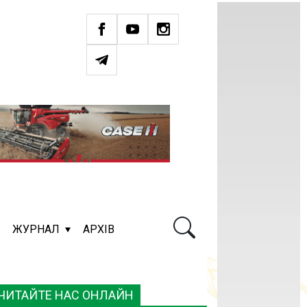
ЖУРНАЛ
АРХІВ
ЧИТАЙТЕ НАС ОНЛАЙН