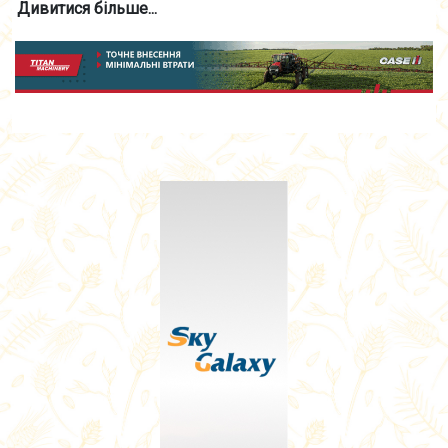
Дивитися більше...