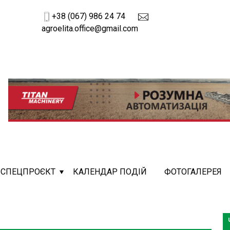
+38 (067) 986 24 74
agroelita.office@gmail.com
СПЕЦПРОЄКТ
КАЛЕНДАР ПОДІЙ
ФОТОГАЛЕРЕЯ