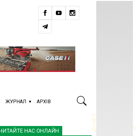
ЖУРНАЛ
АРХІВ
ЧИТАЙТЕ НАС ОНЛАЙН