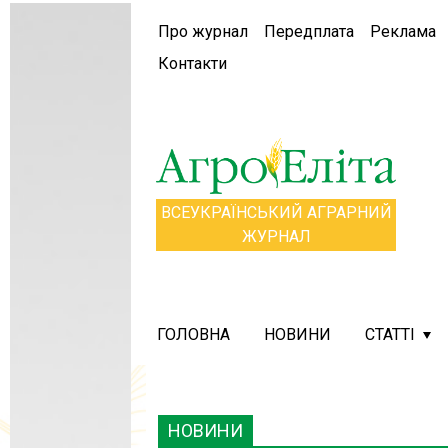
Про журнал
Передплата
Реклама
Контакти
ВСЕУКРАЇНСЬКИЙ АГРАРНИЙ
ЖУРНАЛ
ГОЛОВНА
НОВИНИ
СТАТТІ
НОВИНИ