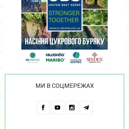
МИ В СОЦМЕРЕЖАХ