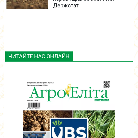
Держстат
ЧИТАЙТЕ НАС ОНЛАЙН