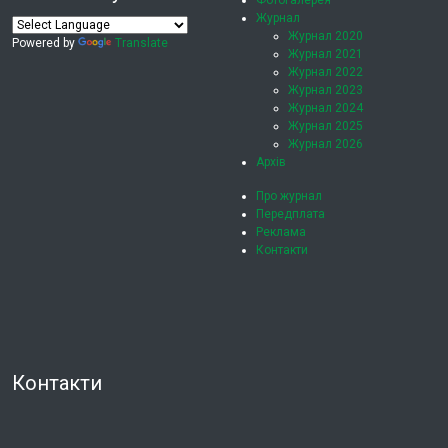
Фотогалерея
Журнал
Журнал 2020
Powered by
Translate
Журнал 2021
Журнал 2022
Журнал 2023
Журнал 2024
Журнал 2025
Журнал 2026
Архів
Про журнал
Передплата
Реклама
Контакти
Контакти