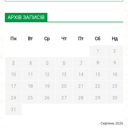
АРХІВ ЗАПИСІВ
Пн
Вт
Ср
Чт
Пт
Сб
Нд
1
2
3
4
5
6
7
8
9
10
11
12
13
14
15
16
17
18
19
20
21
22
23
24
25
26
27
28
29
30
31
Серпень 2026