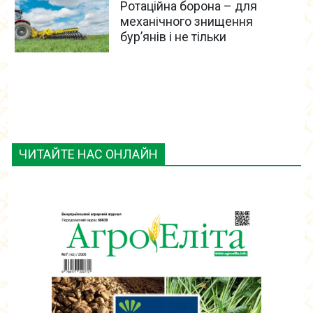
Ротаційна борона – для
механічного знищення
бур’янів і не тільки
ЧИТАЙТЕ НАС ОНЛАЙН