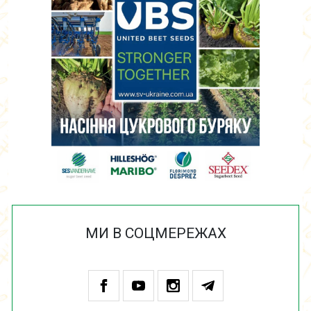
МИ В СОЦМЕРЕЖАХ