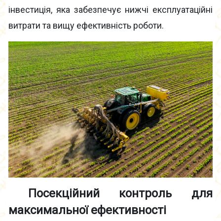
інвестиція, яка забезпечує нижчі експлуатаційні
витрати та вищу ефективність роботи.
Посекційний контроль
для
максимальної ефективності