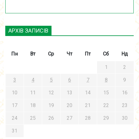
АРХІВ ЗАПИСІВ
Пн
Вт
Ср
Чт
Пт
Сб
Нд
1
2
3
4
5
6
7
8
9
10
11
12
13
14
15
16
17
18
19
20
21
22
23
24
25
26
27
28
29
30
31