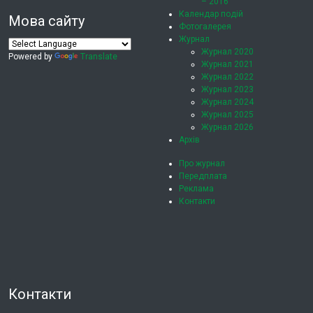
– 2016
Календар подій
Мова сайту
Фотогалерея
Журнал
Журнал 2020
Powered by
Translate
Журнал 2021
Журнал 2022
Журнал 2023
Журнал 2024
Журнал 2025
Журнал 2026
Архів
Про журнал
Передплата
Реклама
Контакти
Контакти