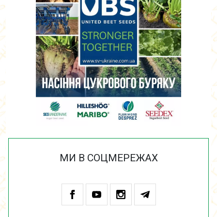
МИ В СОЦМЕРЕЖАХ