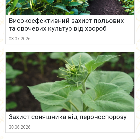
Високоефективний захист польових
та овочевих культур від хвороб
03.07.2026
Захист соняшника від пероноспорозу
30.06.2026