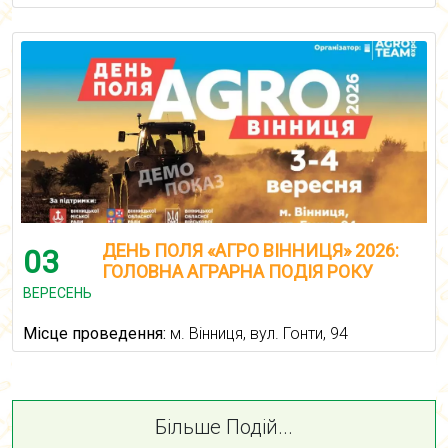
ДЕНЬ ПОЛЯ «АГРО ВІННИЦЯ» 2026:
03
ГОЛОВНА АГРАРНА ПОДІЯ РОКУ
ВЕРЕСЕНЬ
Місце проведення:
м. Вінниця, вул. Гонти, 94
Більше Подій...