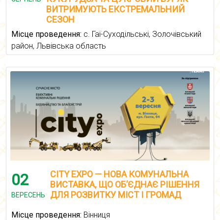
ВИТРИМУЮТЬ ЕКСТРЕМАЛЬНИЙ
СЕЗОН
Місце проведення:
с. Гаї-Суходільські, Золочівський
район, Львівська область
CITY EXPO — НОВА КОМУНАЛЬНА
02
ВИСТАВКА, ЩО ОБ’ЄДНАЄ РІШЕННЯ
ДЛЯ РОЗВИТКУ МІСТ І ГРОМАД
ВЕРЕСЕНЬ
Місце проведення:
Вінниця