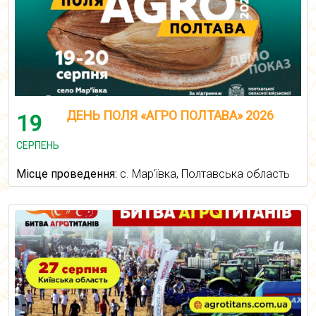
ДЕНЬ ПОЛЯ «АГРО ПОЛТАВА» 2026
19
СЕРПЕНЬ
Місце проведення:
с. Мар'ївка, Полтавська область