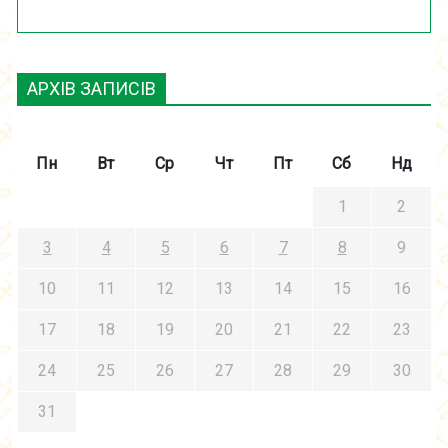
АРХІВ ЗАПИСІВ
Пн
Вт
Ср
Чт
Пт
Сб
Нд
1
2
3
4
5
6
7
8
9
10
11
12
13
14
15
16
17
18
19
20
21
22
23
24
25
26
27
28
29
30
31