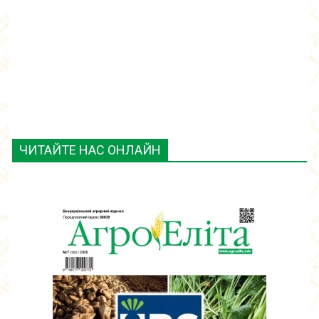
ЧИТАЙТЕ НАС ОНЛАЙН