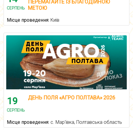
ПЕРЕМАГАЙТЕ ІЗ БЛАГОДІЙНОЮ
МЕТОЮ
СЕРПЕНЬ
Місце проведення:
Київ
ДЕНЬ ПОЛЯ «АГРО ПОЛТАВА» 2026
19
СЕРПЕНЬ
Місце проведення:
с. Мар'ївка, Полтавська область