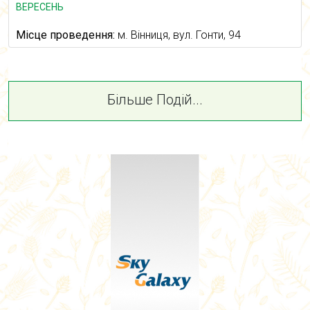
ВЕРЕСЕНЬ
Місце проведення:
м. Вінниця, вул. Гонти, 94
Більше Подій...