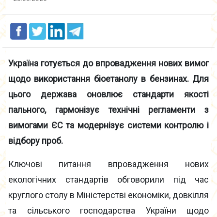
Україна готується до впровадження нових вимог
щодо використання біоетанолу в бензинах. Для
цього держава оновлює стандарти якості
пального, гармонізує технічні регламенти з
вимогами ЄС та модернізує системи контролю і
відбору проб.
Ключові питання впровадження нових
екологічних стандартів обговорили під час
круглого столу в Міністерстві економіки, довкілля
та сільського господарства України щодо