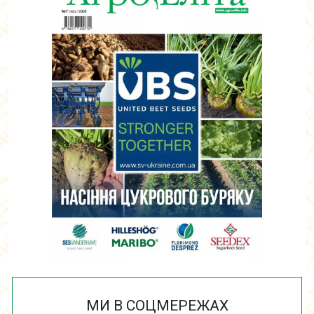
МИ В СОЦМЕРЕЖАХ