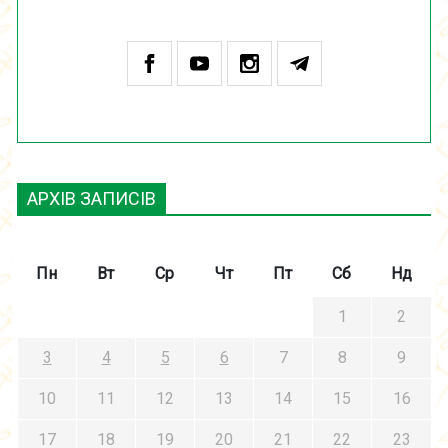
АРХІВ ЗАПИСІВ
Пн
Вт
Ср
Чт
Пт
Сб
Нд
1
2
3
4
5
6
7
8
9
10
11
12
13
14
15
16
17
18
19
20
21
22
23