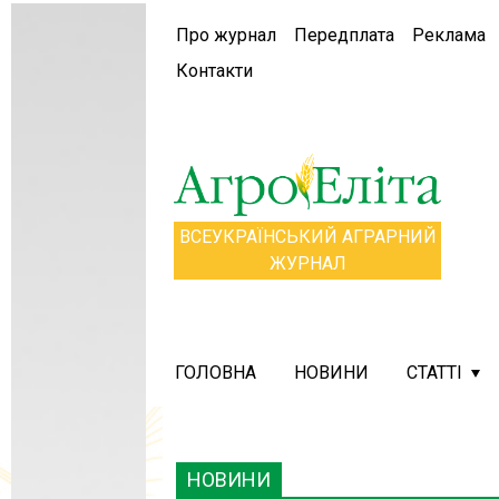
Про журнал
Передплата
Реклама
Контакти
ВСЕУКРАЇНСЬКИЙ АГРАРНИЙ
ЖУРНАЛ
ГОЛОВНА
НОВИНИ
СТАТТІ
НОВИНИ