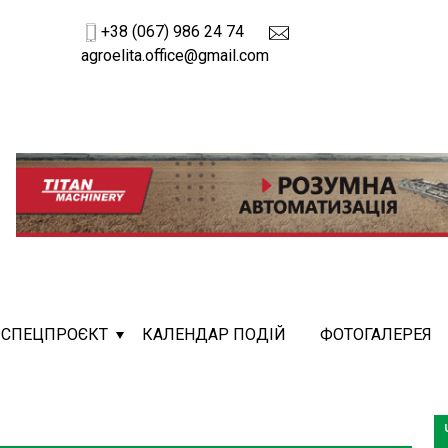
+38 (067) 986 24 74
agroelita.office@gmail.com
СПЕЦПРОЄКТ
КАЛЕНДАР ПОДІЙ
ФОТОГАЛЕРЕЯ