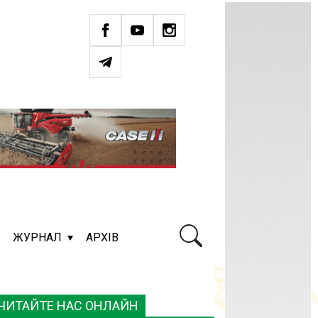
ЖУРНАЛ
АРХІВ
ЧИТАЙТЕ НАС ОНЛАЙН