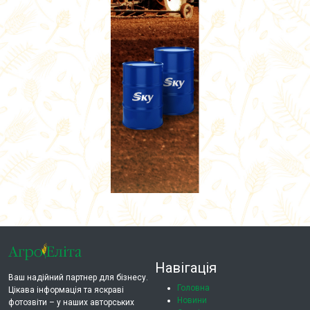
Навігація
Ваш надійний партнер для бізнесу.
Головна
Цікава інформація та яскраві
Новини
фотозвіти – у наших авторських