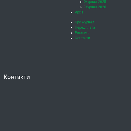
Журнал 2025
Журнал 2026
Архів
Про журнал
Передплата
Реклама
Контакти
Контакти