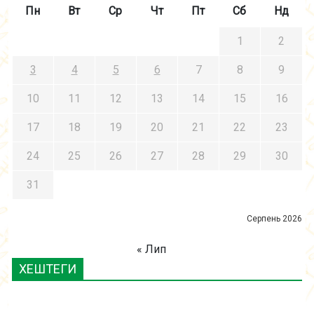
Пн
Вт
Ср
Чт
Пт
Сб
Нд
1
2
3
4
5
6
7
8
9
10
11
12
13
14
15
16
17
18
19
20
21
22
23
24
25
26
27
28
29
30
31
Серпень 2026
« Лип
ХЕШТЕГИ