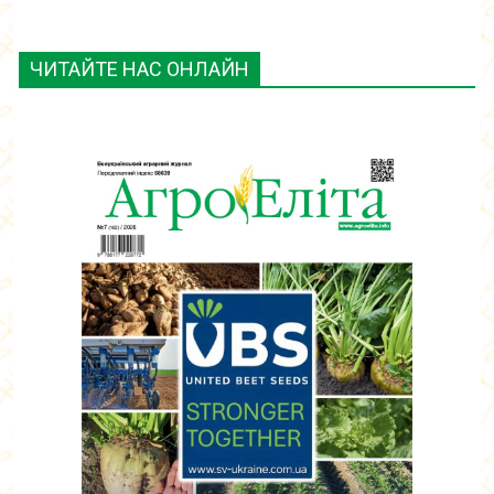
ЧИТАЙТЕ НАС ОНЛАЙН