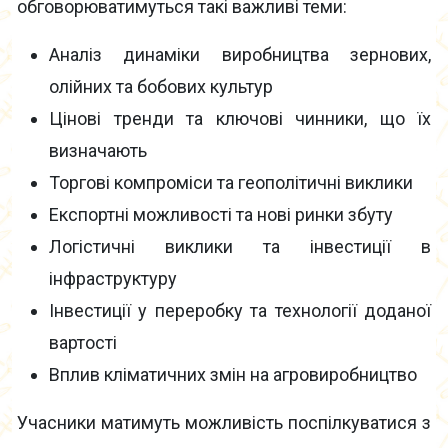
обговорюватимуться такі важливі теми:
Аналіз динаміки виробництва зернових,
олійних та бобових культур
Цінові тренди та ключові чинники, що їх
визначають
Торгові компроміси та геополітичні виклики
Експортні можливості та нові ринки збуту
Логістичні виклики та інвестиції в
інфраструктуру
Інвестиції у переробку та технології доданої
вартості
Вплив кліматичних змін на агровиробництво
Учасники матимуть можливість поспілкуватися з