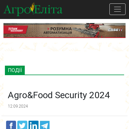
ПОДІЇ
Agro&Food Security 2024
12.09.2024