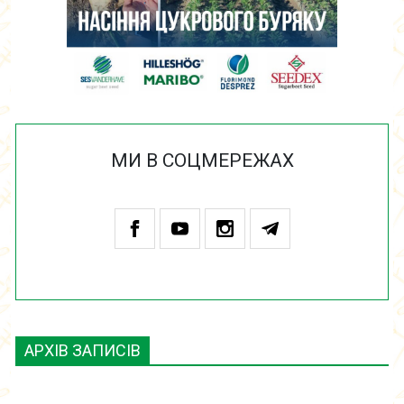
МИ В СОЦМЕРЕЖАХ
АРХІВ ЗАПИСІВ