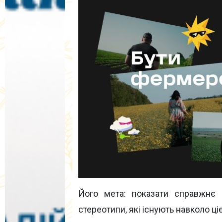
Його мета: показати справжнє 
стереотипи, які існують навколо ціє