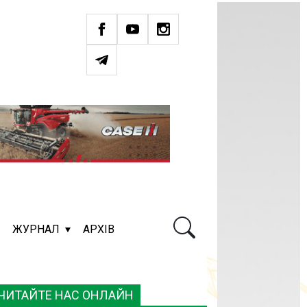
ЖУРНАЛ
АРХІВ
ЧИТАЙТЕ НАС ОНЛАЙН