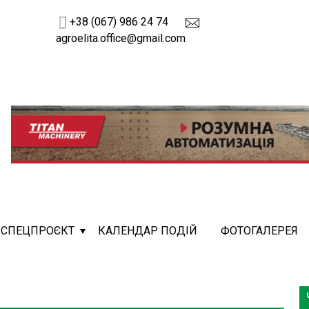
+38 (067) 986 24 74
agroelita.office@gmail.com
СПЕЦПРОЄКТ
КАЛЕНДАР ПОДІЙ
ФОТОГАЛЕРЕЯ