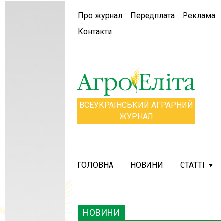
Про журнал
Передплата
Реклама
Контакти
ВСЕУКРАЇНСЬКИЙ АГРАРНИЙ
ЖУРНАЛ
ГОЛОВНА
НОВИНИ
СТАТТІ
НОВИНИ