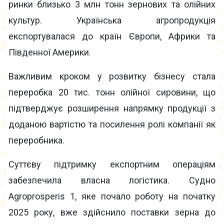
ринки близько 3 млн тонн зернових та олійних
культур. Українська агропродукція
експортувалася до країн Європи, Африки та
Південної Америки.
Важливим кроком у розвитку бізнесу стала
переробка 20 тис. тонн олійної сировини, що
підтверджує розширення напрямку продукції з
доданою вартістю та посилення ролі компанії як
переробника.
Суттєву підтримку експортним операціям
забезпечила власна логістика. Судно
Agroprosperis 1, яке почало роботу на початку
2025 року, вже здійснило поставки зерна до