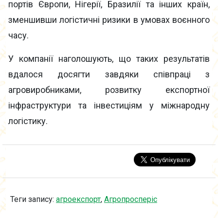
портів Європи, Нігерії, Бразилії та інших країн,
зменшивши логістичні ризики в умовах воєнного
часу.
У компанії наголошують, що таких результатів
вдалося досягти завдяки співпраці з
агровиробниками, розвитку експортної
інфраструктури та інвестиціям у міжнародну
логістику.
Теги запису:
агроекспорт
,
Агропросперіс