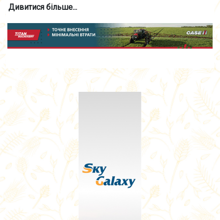
Дивитися більше...