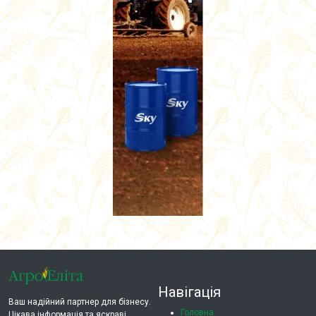
Навігація
Ваш надійний партнер для бізнесу.
Головна
Цікава інформація та яскраві