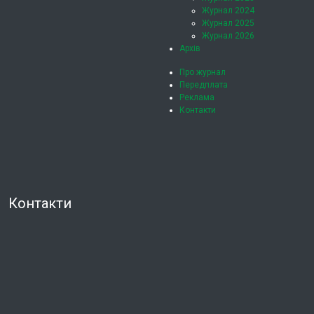
Журнал 2024
Журнал 2025
Журнал 2026
Архів
Про журнал
Передплата
Реклама
Контакти
Контакти