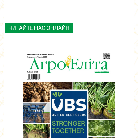
ЧИТАЙТЕ НАС ОНЛАЙН