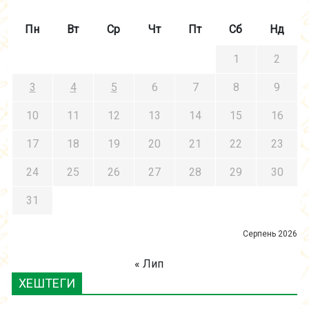
Пн
Вт
Ср
Чт
Пт
Сб
Нд
1
2
3
4
5
6
7
8
9
10
11
12
13
14
15
16
17
18
19
20
21
22
23
24
25
26
27
28
29
30
31
Серпень 2026
« Лип
ХЕШТЕГИ