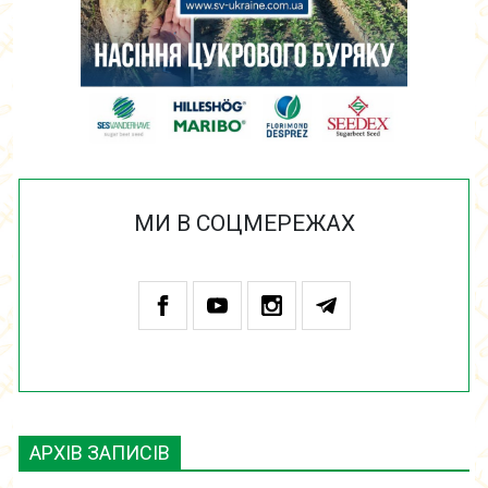
МИ В СОЦМЕРЕЖАХ
АРХІВ ЗАПИСІВ