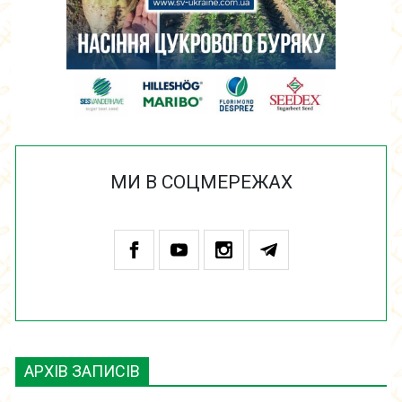
МИ В СОЦМЕРЕЖАХ
АРХІВ ЗАПИСІВ