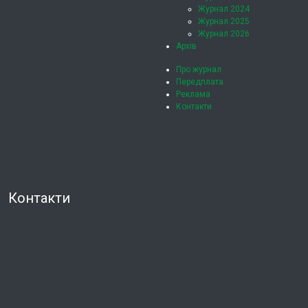
Журнал 2024
Журнал 2025
Журнал 2026
Архів
Про журнал
Передплата
Реклама
Контакти
Контакти