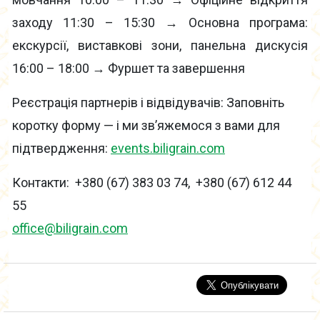
заходу 11:30 – 15:30 → Основна програма:
екскурсії, виставкові зони, панельна дискусія
16:00 – 18:00 → Фуршет та завершення
Реєстрація партнерів і відвідувачів: Заповніть
коротку форму — і ми зв’яжемося з вами для
підтвердження:
events.biligrain.com
Контакти: +380 (67) 383 03 74, +380 (67) 612 44
55
office@biligrain.com