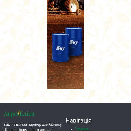
Навігація
Ваш надійний партнер для бізнесу.
Головна
Цікава інформація та яскраві