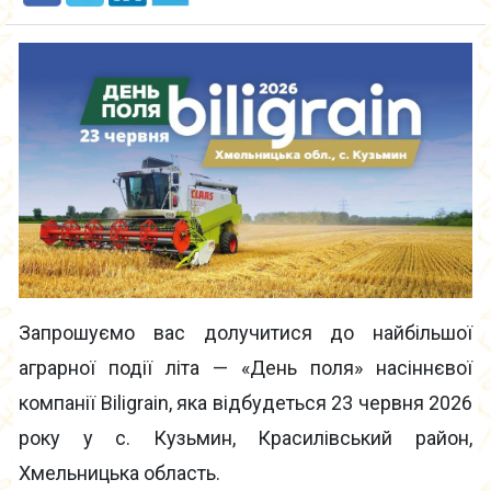
Запрошуємо вас долучитися до найбільшої
аграрної події літа — «День поля» насіннєвої
компанії Biligrain, яка відбудеться 23 червня 2026
року у с. Кузьмин, Красилівський район,
Хмельницька область.