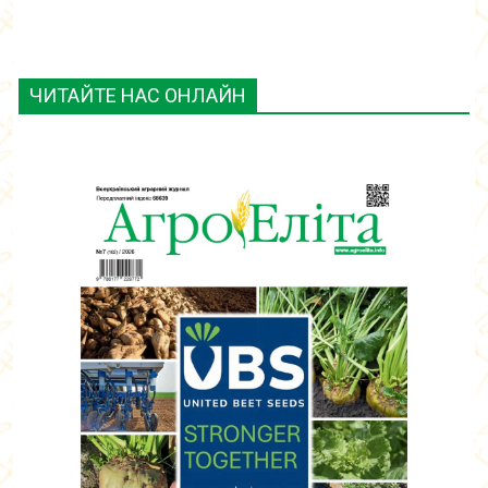
ЧИТАЙТЕ НАС ОНЛАЙН