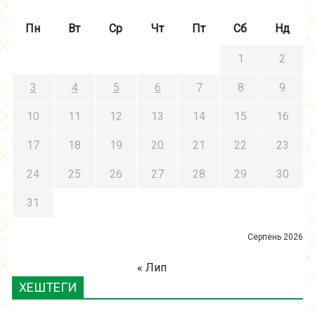
Пн
Вт
Ср
Чт
Пт
Сб
Нд
1
2
3
4
5
6
7
8
9
10
11
12
13
14
15
16
17
18
19
20
21
22
23
24
25
26
27
28
29
30
31
Серпень 2026
« Лип
ХЕШТЕГИ