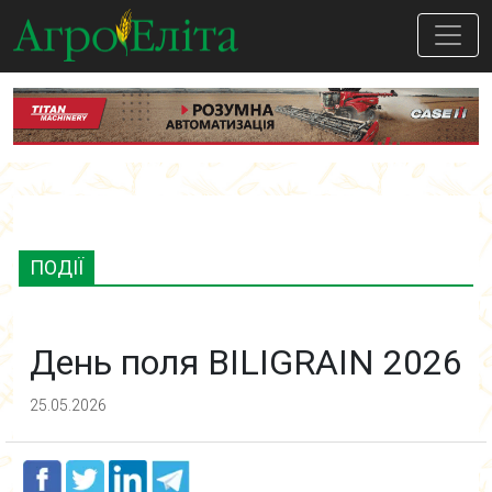
ПОДІЇ
День поля BILIGRAIN 2026
25.05.2026