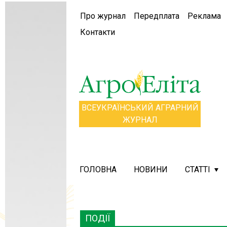
Про журнал
Передплата
Реклама
Контакти
ВСЕУКРАЇНСЬКИЙ АГРАРНИЙ
ЖУРНАЛ
ГОЛОВНА
НОВИНИ
СТАТТІ
ПОДІЇ