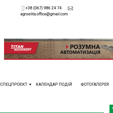
+38 (067) 986 24 74
agroelita.office@gmail.com
СПЕЦПРОЄКТ
КАЛЕНДАР ПОДІЙ
ФОТОГАЛЕРЕЯ