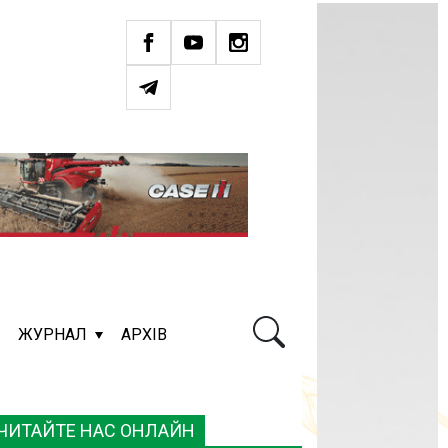
ЖУРНАЛ
АРХІВ
ЧИТАЙТЕ НАС ОНЛАЙН