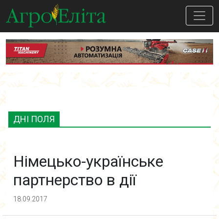
ДНІ ПОЛЯ
Німецько-­українське
партнерство в дії
18.09.2017