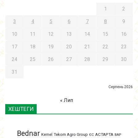
1
2
3
4
5
6
7
8
9
10
11
12
13
14
15
16
17
18
19
20
21
22
23
24
25
26
27
28
29
30
31
Серпень 2026
« Лип
ХЕШТЕГИ
Bednar
АСТАРТА
Kernel
Tekom Agro Group
ЄС
ВАР