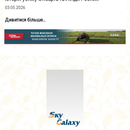
03.05.2026
Дивитися більше...