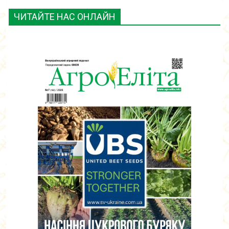
ЧИТАЙТЕ НАС ОНЛАЙН