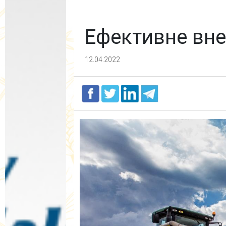
Ефективне вн
12.04.2022