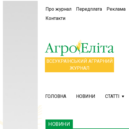
Про журнал
Передплата
Реклама
Контакти
ВСЕУКРАЇНСЬКИЙ АГРАРНИЙ
ЖУРНАЛ
ГОЛОВНА
НОВИНИ
СТАТТІ
НОВИНИ