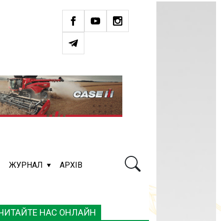
ЖУРНАЛ
АРХІВ
ЧИТАЙТЕ НАС ОНЛАЙН