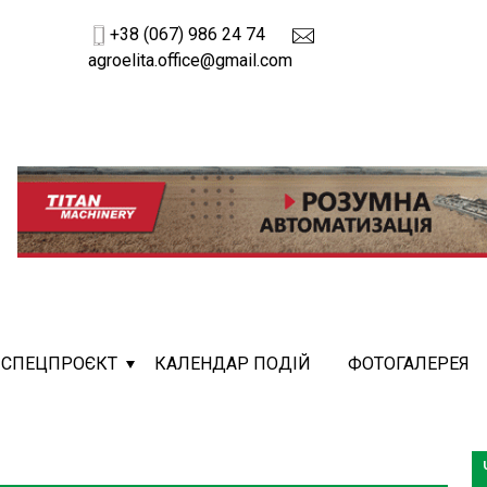
+38 (067) 986 24 74
agroelita.office@gmail.com
СПЕЦПРОЄКТ
КАЛЕНДАР ПОДІЙ
ФОТОГАЛЕРЕЯ