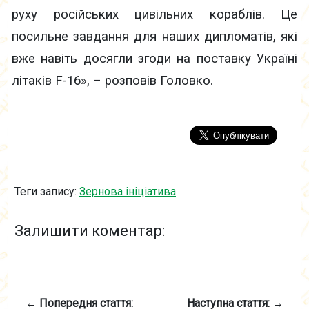
руху російських цивільних кораблів. Це
посильне завдання для наших дипломатів, які
вже навіть досягли згоди на поставку Україні
літаків F-16», – розповів Головко.
Теги запису:
Зернова ініціатива
Залишити коментар:
← Попередня стаття:
Наступна стаття: →