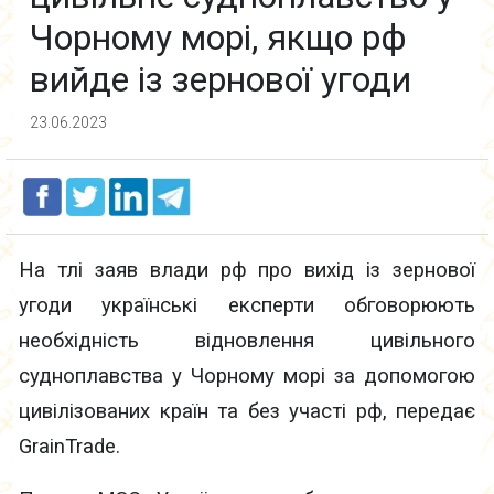
Чорному морі, якщо рф
вийде із зернової угоди
23.06.2023
На тлі заяв влади рф про вихід із зернової
угоди українські експерти обговорюють
необхідність відновлення цивільного
судноплавства у Чорному морі за допомогою
цивілізованих країн та без участі рф, передає
GrainTrade.