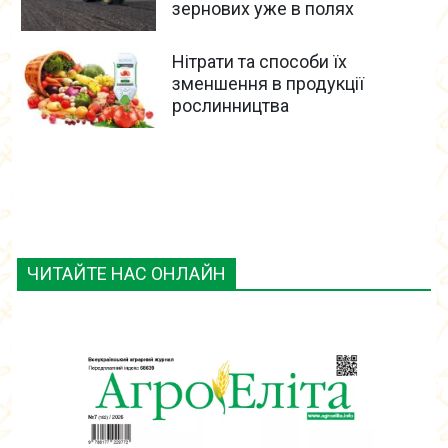
зернових уже в полях
Нітрати та способи їх
зменшення в продукції
рослинництва
ЧИТАЙТЕ НАС ОНЛАЙН