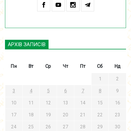
АРХІВ ЗАПИСІВ
Пн
Вт
Ср
Чт
Пт
Сб
Нд
1
2
3
4
5
6
7
8
9
10
11
12
13
14
15
16
17
18
19
20
21
22
23
24
25
26
27
28
29
30