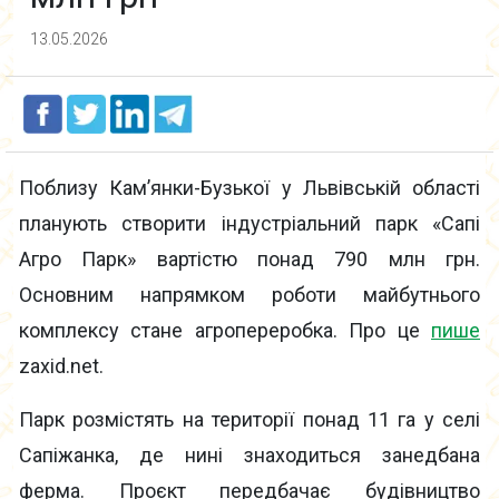
13.05.2026
Поблизу Кам’янки-Бузької у Львівській області
планують створити індустріальний парк «Сапі
Агро Парк» вартістю понад 790 млн грн.
Основним напрямком роботи майбутнього
комплексу стане агропереробка. Про це
пише
zaxid.net.
Парк розмістять на території понад 11 га у селі
Сапіжанка, де нині знаходиться занедбана
ферма. Проєкт передбачає будівництво