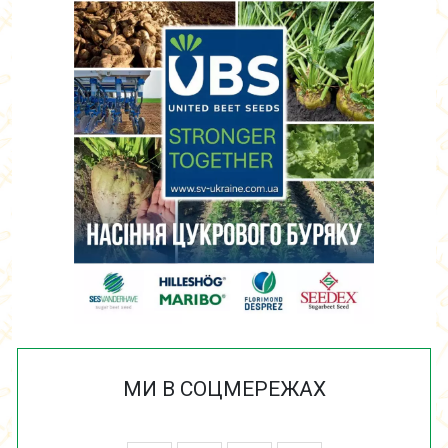
МИ В СОЦМЕРЕЖАХ