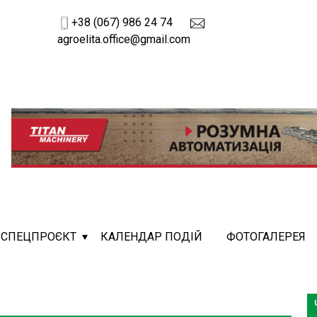
+38 (067) 986 24 74
agroelita.office@gmail.com
СПЕЦПРОЄКТ
КАЛЕНДАР ПОДІЙ
ФОТОГАЛЕРЕЯ