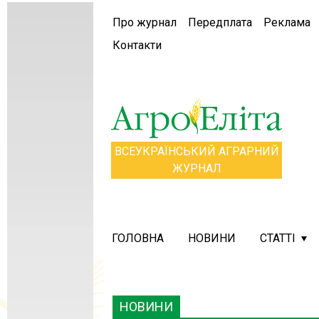
Про журнал
Передплата
Реклама
Контакти
ВСЕУКРАЇНСЬКИЙ АГРАРНИЙ
ЖУРНАЛ
ГОЛОВНА
НОВИНИ
СТАТТІ
НОВИНИ