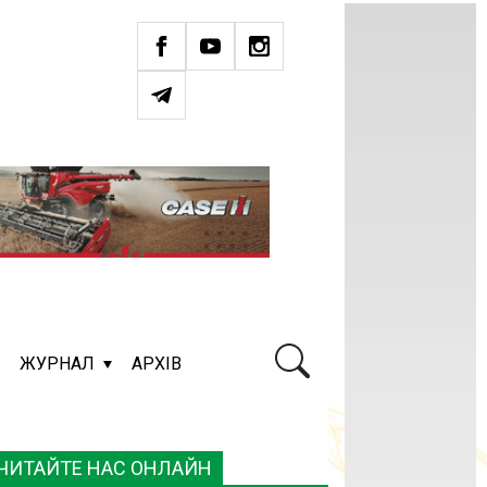
ЖУРНАЛ
АРХІВ
ЧИТАЙТЕ НАС ОНЛАЙН