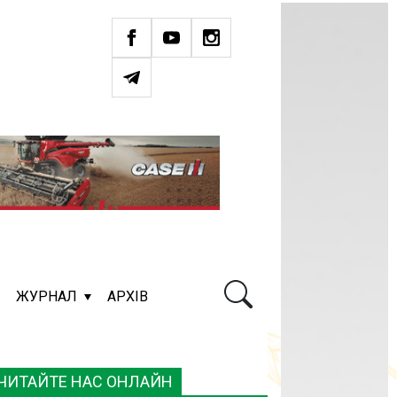
ЖУРНАЛ
АРХІВ
ЧИТАЙТЕ НАС ОНЛАЙН