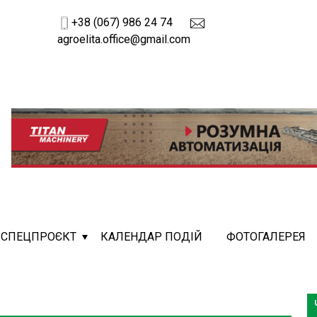
+38 (067) 986 24 74
agroelita.office@gmail.com
СПЕЦПРОЄКТ
КАЛЕНДАР ПОДІЙ
ФОТОГАЛЕРЕЯ