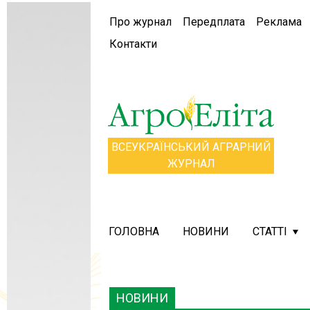
Про журнал
Передплата
Реклама
Контакти
ВСЕУКРАЇНСЬКИЙ АГРАРНИЙ
ЖУРНАЛ
ГОЛОВНА
НОВИНИ
СТАТТІ
НОВИНИ