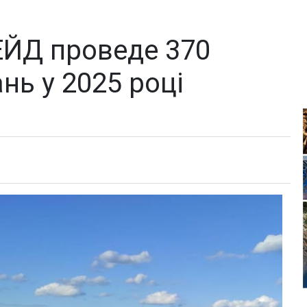
ЕЙД проведе 370
нь у 2025 році