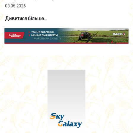
03.05.2026
Дивитися більше...