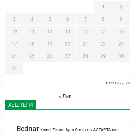
1
2
3
4
5
6
7
8
9
10
11
12
13
14
15
16
17
18
19
20
21
22
23
24
25
26
27
28
29
30
31
Серпень 2026
« Лип
ХЕШТЕГИ
Bednar
АСТАРТА
Kernel
Tekom Agro Group
ЄС
ВАР