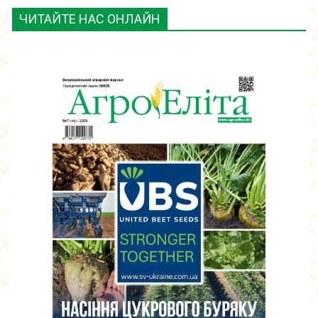
ЧИТАЙТЕ НАС ОНЛАЙН