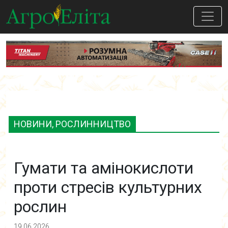
НОВИНИ, РОСЛИННИЦТВО
Гумати та амінокислоти
проти стресів культурних
рослин
19.06.2026