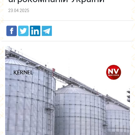
23.04.2025