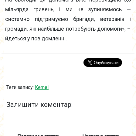
мільярда гривень, і ми не зупиняємось —
системно підтримуємо бригади, ветеранів і
громади, які найбільше потребують допомоги», –
йдеться у повідомленні.
Теги запису:
Kernel
Залишити коментар: