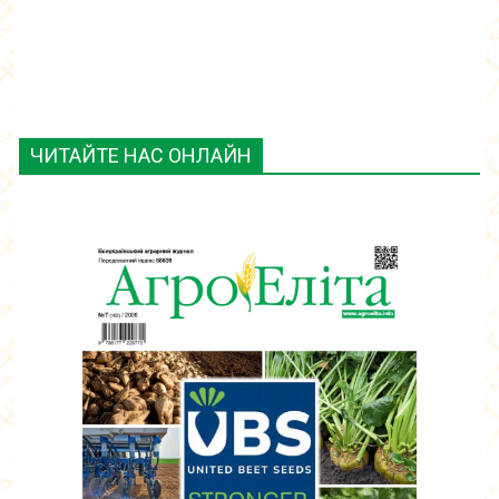
ЧИТАЙТЕ НАС ОНЛАЙН