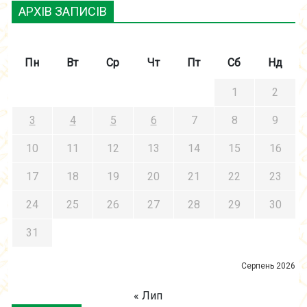
АРХІВ ЗАПИСІВ
Пн
Вт
Ср
Чт
Пт
Сб
Нд
1
2
3
4
5
6
7
8
9
10
11
12
13
14
15
16
17
18
19
20
21
22
23
24
25
26
27
28
29
30
31
Серпень 2026
« Лип