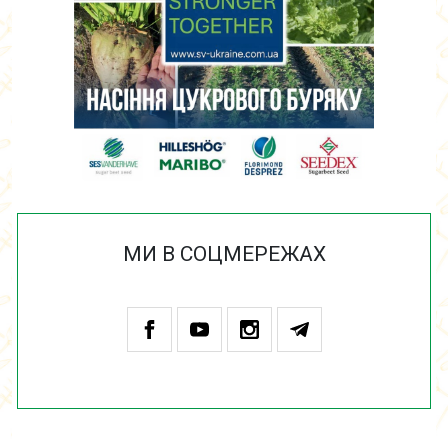
МИ В СОЦМЕРЕЖАХ