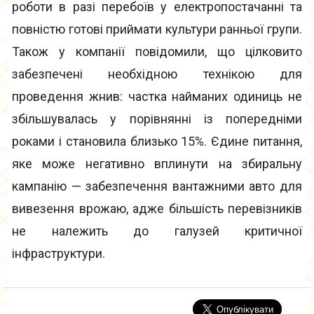
роботи в разі перебоїв у електропостачанні та
повністю готові приймати культури ранньої групи.
Також у компанії повідомили, що цілковито
забезпечені необхідною технікою для
проведення жнив: частка найманих одиниць не
збільшувалась у порівнянні із попередніми
роками і становила близько 15%. Єдине питання,
яке може негативно вплинути на збиральну
кампанію — забезпечення вантажними авто для
вивезення врожаю, адже більшість перевізників
не належить до галузей критичної
інфраструктури.