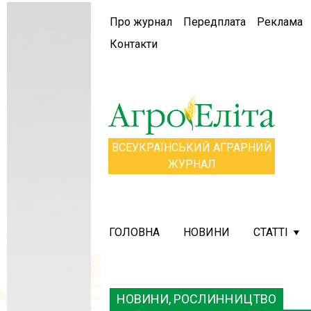
Про журнал
Передплата
Реклама
Контакти
ВСЕУКРАЇНСЬКИЙ АГРАРНИЙ
ЖУРНАЛ
ГОЛОВНА
НОВИНИ
СТАТТІ
НОВИНИ, РОСЛИННИЦТВО