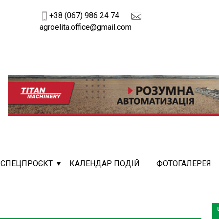
+38 (067) 986 24 74
agroelita.office@gmail.com
СПЕЦПРОЄКТ
КАЛЕНДАР ПОДІЙ
ФОТОГАЛЕРЕЯ