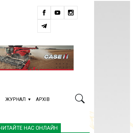
ЖУРНАЛ
АРХІВ
ЧИТАЙТЕ НАС ОНЛАЙН