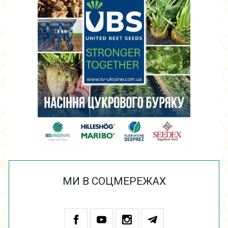
МИ В СОЦМЕРЕЖАХ