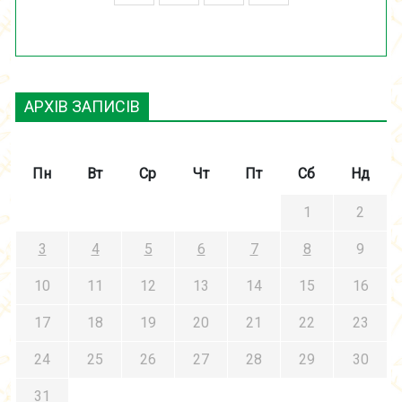
АРХІВ ЗАПИСІВ
Пн
Вт
Ср
Чт
Пт
Сб
Нд
1
2
3
4
5
6
7
8
9
10
11
12
13
14
15
16
17
18
19
20
21
22
23
24
25
26
27
28
29
30
31