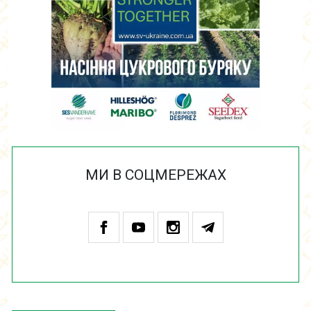
МИ В СОЦМЕРЕЖАХ