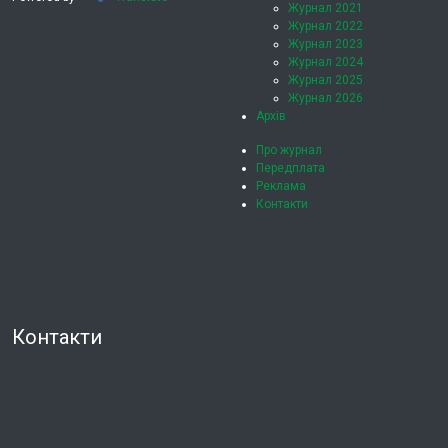
Журнал 2021
Журнал 2022
Журнал 2023
Журнал 2024
Журнал 2025
Журнал 2026
Архів
Про журнал
Передплата
Реклама
Контакти
Контакти