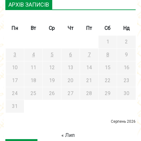
АРХІВ ЗАПИСІВ
Пн
Вт
Ср
Чт
Пт
Сб
Нд
1
2
3
4
5
6
7
8
9
10
11
12
13
14
15
16
17
18
19
20
21
22
23
24
25
26
27
28
29
30
31
Серпень 2026
« Лип