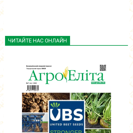
ЧИТАЙТЕ НАС ОНЛАЙН