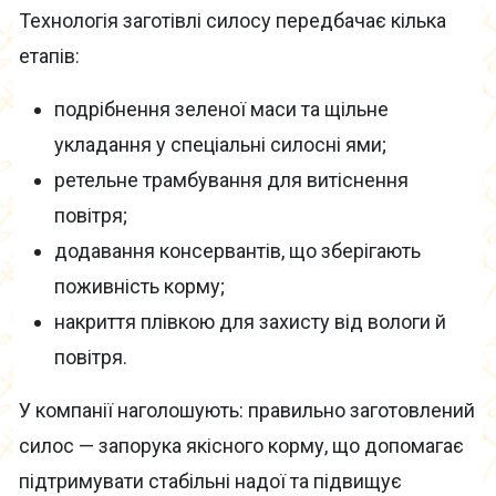
Технологія заготівлі силосу передбачає кілька
етапів:
подрібнення зеленої маси та щільне
укладання у спеціальні силосні ями;
ретельне трамбування для витіснення
повітря;
додавання консервантів, що зберігають
поживність корму;
накриття плівкою для захисту від вологи й
повітря.
У компанії наголошують: правильно заготовлений
силос — запорука якісного корму, що допомагає
підтримувати стабільні надої та підвищує