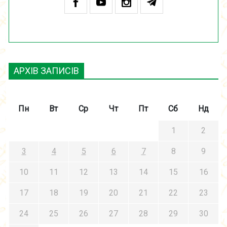
АРХІВ ЗАПИСІВ
Пн
Вт
Ср
Чт
Пт
Сб
Нд
1
2
3
4
5
6
7
8
9
10
11
12
13
14
15
16
17
18
19
20
21
22
23
24
25
26
27
28
29
30