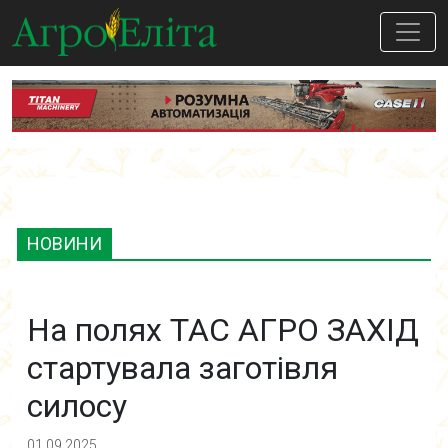
НОВИНИ
На полях ТАС АГРО ЗАХІД
стартувала заготівля
силосу
01.09.2025