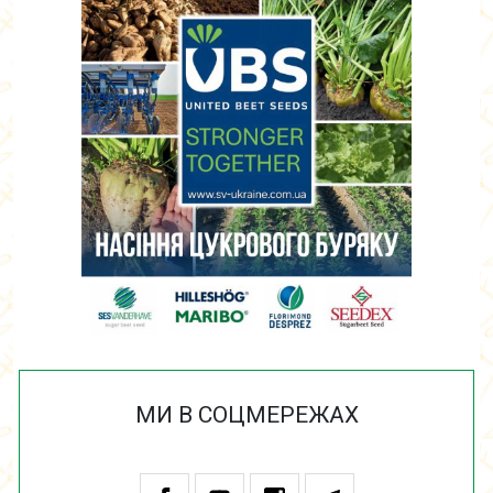
МИ В СОЦМЕРЕЖАХ