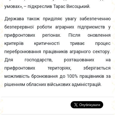
умовах», – підкреслив Тарас Висоцький.
Держава також приділяє увагу забезпеченню
безперервної роботи аграрних підприємств у
прифронтових регіонах. Після оновлення
критеріїв критичності триває процес
перебронювання працівників аграрного сектору.
Для господарств, розташованих на
прифронтових територіях, зберігається
можливість бронювання до 100% працівників за
рішенням обласних військових адміністрацій.