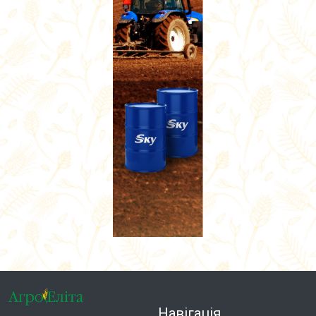
Навігація