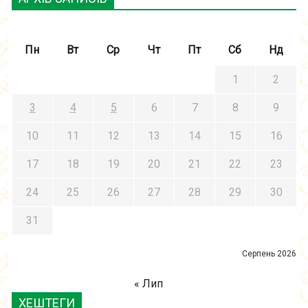
Пн
Вт
Ср
Чт
Пт
Сб
Нд
1
2
3
4
5
6
7
8
9
10
11
12
13
14
15
16
17
18
19
20
21
22
23
24
25
26
27
28
29
30
31
Серпень 2026
« Лип
ХЕШТЕГИ