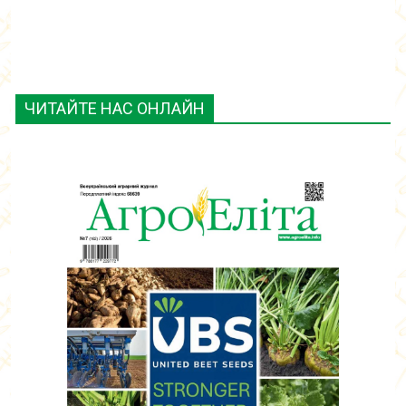
ЧИТАЙТЕ НАС ОНЛАЙН