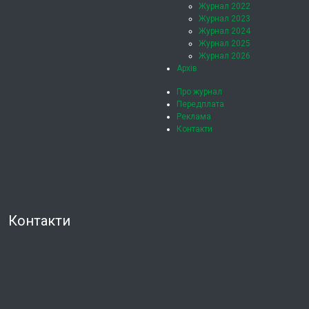
Журнал 2022
Журнал 2023
Журнал 2024
Журнал 2025
Журнал 2026
Архів
Про журнал
Передплата
Реклама
Контакти
Контакти