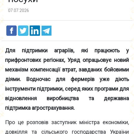
07.07.2026
Для підтримки аграріїв, які працюють у
прифронтових регіонах, Уряд опрацьовує новий
механізм компенсації втрат, завданих бойовими
діями. Водночас для фермерів уже діють
інструменти підтримки, серед яких програми для
відновлення виробництва та державна
підтримка агрострахування.
Про це розповів заступник міністра економіки,
довкілля та сільського господарства України