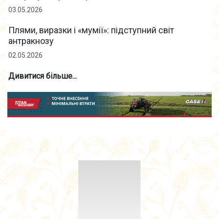
03.05.2026
Плями, виразки і «мумії»: підступний світ
антракнозу
02.05.2026
Дивитися більше...