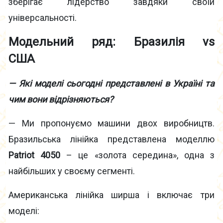
зберігає лідерство завдяки своїй
універсальності.
Модельний ряд: Бразилія vs
США
— Які моделі сьогодні представлені в Україні та
чим вони відрізняються?
— Ми пропонуємо машини двох виробництв.
Бразильська лінійка представлена моделлю
Patriot 4050
– це «золота середина», одна з
найбільших у своєму сегменті.
Американська лінійка ширша і включає три
моделі: