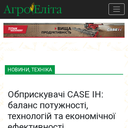
НОВИНИ, ТЕХНІКА
Обприскувачі CASE IH:
баланс потужності,
технологій та економічної
ефективності