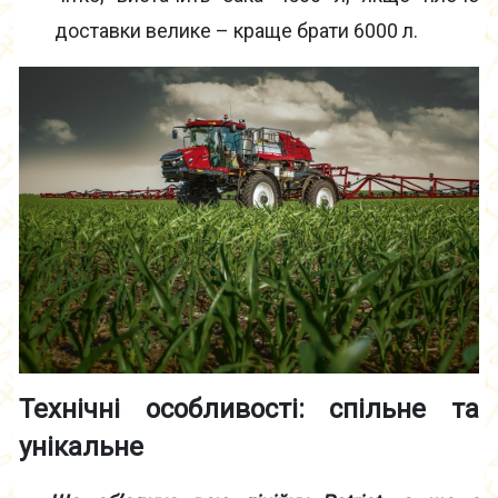
доставки велике – краще брати 6000 л.
Технічні особливості: спільне та
унікальне