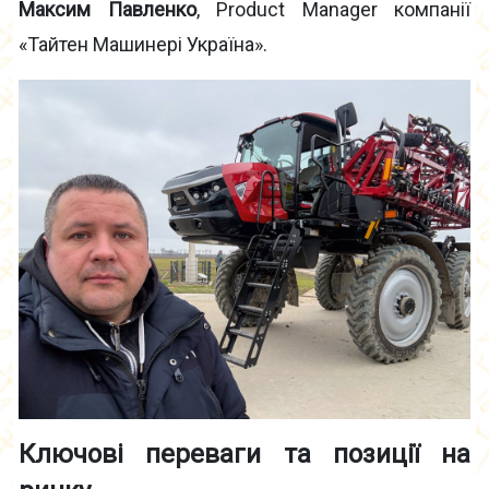
Максим Павленко
, Product Manager компанії
«Тайтен Машинері Україна».
Ключові переваги та позиції на