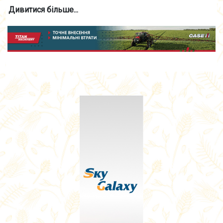
Дивитися більше...