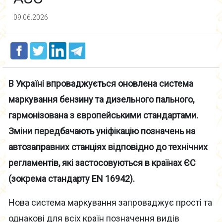
09.06.2026
В Україні впроваджується оновлена система
маркування бензину та дизельного пального,
гармонізована з європейськими стандартами.
Зміни передбачають уніфікацію позначень на
автозаправних станціях відповідно до технічних
регламентів, які застосовуються в країнах ЄС
(зокрема стандарту EN 16942).
Нова система маркування запроваджує прості та
однакові для всіх країн позначення видів