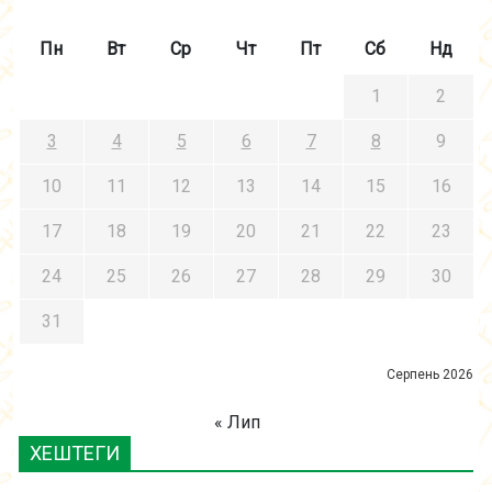
Пн
Вт
Ср
Чт
Пт
Сб
Нд
1
2
3
4
5
6
7
8
9
10
11
12
13
14
15
16
17
18
19
20
21
22
23
24
25
26
27
28
29
30
31
Серпень 2026
« Лип
ХЕШТЕГИ