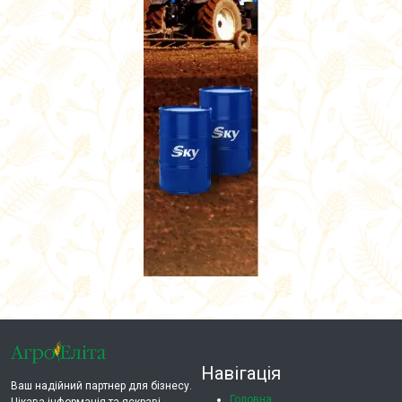
Навігація
Ваш надійний партнер для бізнесу.
Головна