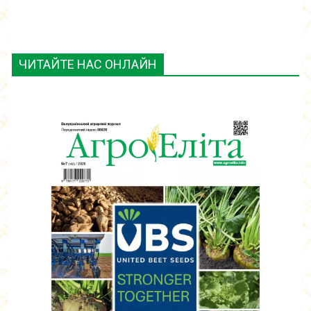
ЧИТАЙТЕ НАС ОНЛАЙН