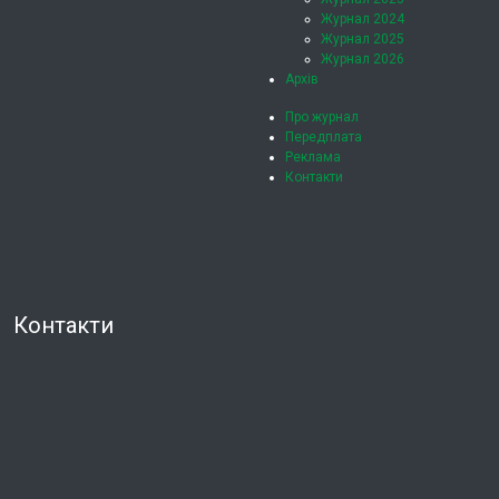
Журнал 2024
Журнал 2025
Журнал 2026
Архів
Про журнал
Передплата
Реклама
Контакти
Контакти