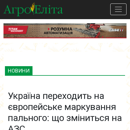
НОВИНИ
Україна переходить на
європейське маркування
пального: що зміниться на
АЗС