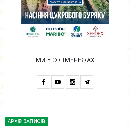
МИ В СОЦМЕРЕЖАХ
АРХІВ ЗАПИСІВ