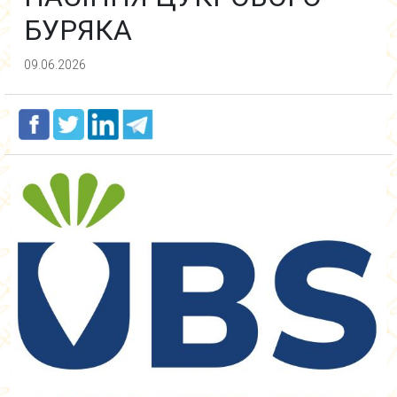
БУРЯКА
09.06.2026