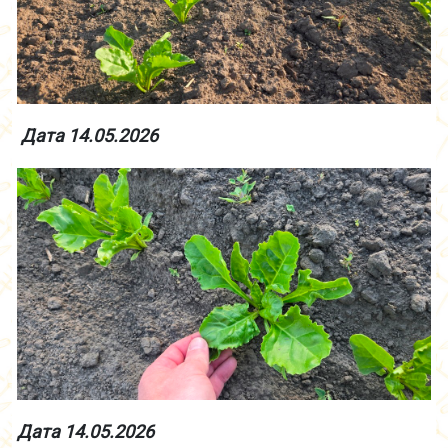
Дата 14.05.2026
Дата 14.05.2026