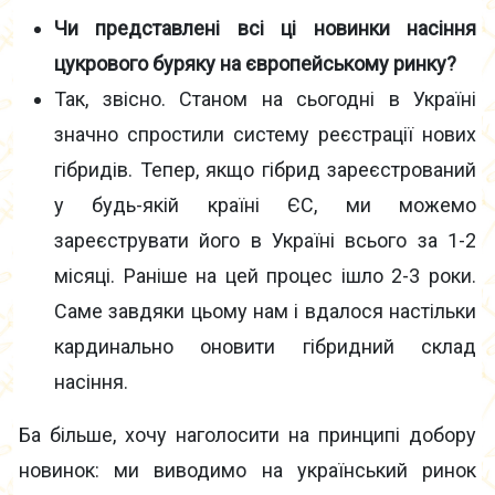
Чи представлені всі ці новинки насіння
цукрового буряку на європейському ринку?
Так, звісно. Станом на сьогодні в Україні
значно спростили систему реєстрації нових
гібридів. Тепер, якщо гібрид зареєстрований
у будь-якій країні ЄС, ми можемо
зареєструвати його в Україні всього за 1-2
місяці. Раніше на цей процес ішло 2-3 роки.
Саме завдяки цьому нам і вдалося настільки
кардинально оновити гібридний склад
насіння.
Ба більше, хочу наголосити на принципі добору
новинок: ми виводимо на український ринок