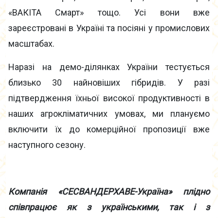
«ВАКІТА Смарт» тощо. Усі вони вже
зареєстровані в Україні та посіяні у промислових
масштабах.
Наразі на демо-ділянках України тестується
близько 30 найновіших гібридів. У разі
підтвердження їхньої високої продуктивності в
наших агрокліматичних умовах, ми плануємо
включити їх до комерційної пропозиції вже
наступного сезону.
Компанія «СЕСВАНДЕРХАВЕ-Україна» плідно
співпрацює як з українськими, так і з