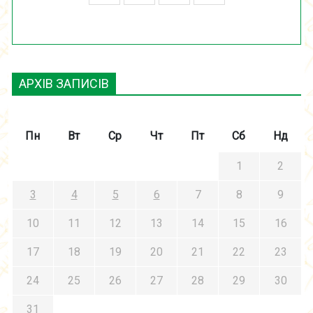
АРХІВ ЗАПИСІВ
Пн
Вт
Ср
Чт
Пт
Сб
Нд
1
2
3
4
5
6
7
8
9
10
11
12
13
14
15
16
17
18
19
20
21
22
23
24
25
26
27
28
29
30
31