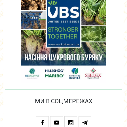
МИ В СОЦМЕРЕЖАХ