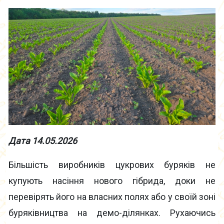
Дата 14.05.2026
Більшість виробників цукрових буряків не
купують насіння нового гібрида, доки не
перевірять його на власних полях або у своїй зоні
буряківництва на демо-ділянках. Рухаючись