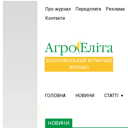
Про журнал
Передплата
Реклама
Контакти
ВСЕУКРАЇНСЬКИЙ АГРАРНИЙ
ЖУРНАЛ
ГОЛОВНА
НОВИНИ
СТАТТІ
НОВИНИ