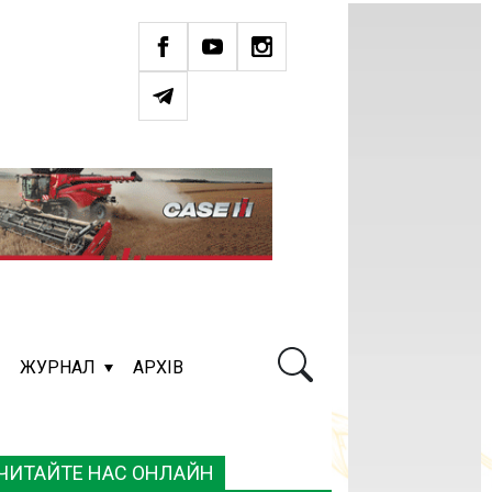
ЖУРНАЛ
АРХІВ
ЧИТАЙТЕ НАС ОНЛАЙН