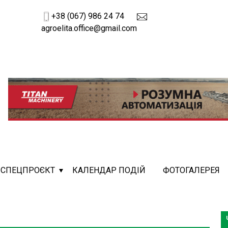
+38 (067) 986 24 74
agroelita.office@gmail.com
СПЕЦПРОЄКТ
КАЛЕНДАР ПОДІЙ
ФОТОГАЛЕРЕЯ