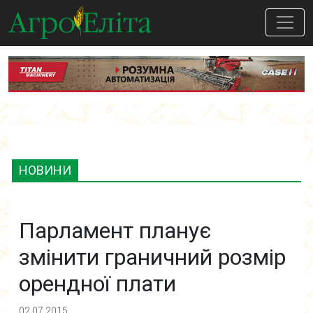
НОВИНИ
Парламент планує
змінити граничний розмір
орендної плати
02.07.2015