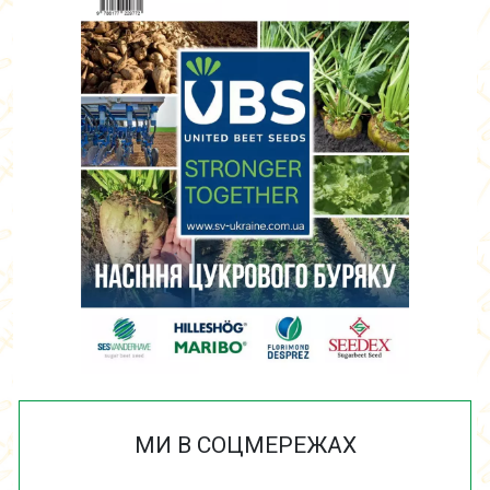
МИ В СОЦМЕРЕЖАХ