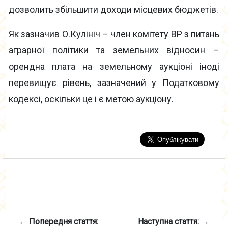
дозволить збільшити доходи місцевих бюджетів.
Як зазначив О.Кулініч – член комітету ВР з питань
аграрної політики та земельних відносин –
орендна плата на земельному аукціоні іноді
перевищує рівень, зазначений у Податковому
кодексі, оскільки це і є метою аукціону.
← Попередня стаття:
Наступна стаття: →