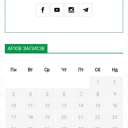
АРХІВ ЗАПИСІВ
Пн
Вт
Ср
Чт
Пт
Сб
Нд
1
2
3
4
5
6
7
8
9
10
11
12
13
14
15
16
17
18
19
20
21
22
23