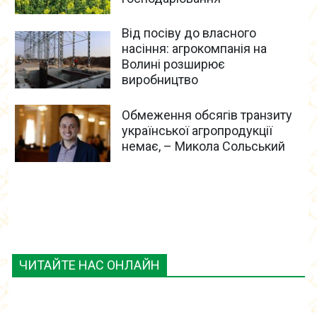
Від посіву до власного
насіння: агрокомпанія на
Волині розширює
виробництво
Обмеження обсягів транзиту
української агропродукції
немає, – Микола Сольський
ЧИТАЙТЕ НАС ОНЛАЙН