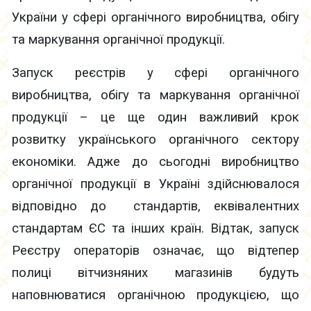
України у сфері органічного виробництва, обігу
та маркування органічної продукції.
Запуск реєстрів у сфері органічного
виробництва, обігу та маркування органічної
продукції – це ще один важливий крок
розвитку українського органічного сектору
економіки. Адже до сьогодні виробництво
органічної продукції в Україні здійснювалося
відповідно до стандартів, еквівалентних
стандартам ЄС та інших країн. Відтак, запуск
Реєстру операторів означає, що відтепер
полиці вітчизняних магазинів будуть
наповнюватися органічною продукцією, що