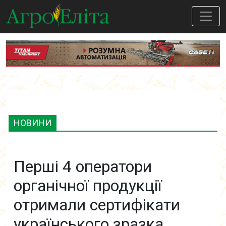
НОВИНИ
Перші 4 оператори
органічної продукції
отримали сертифікати
українського зразка