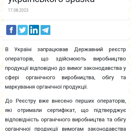
17.08.2023
В Україні запрацював Державний реєстр
операторів, що здійснюють виробництво
продукції відповідно до вимог законодавства у
сфері органічного виробництва, обігу та
маркування органічної продукції.
До Реєстру вже внесено перших операторів,
які отримали сертифікат, що підтверджує
відповідність органічного виробництва та обігу
органічної продукції вимогам законодавства