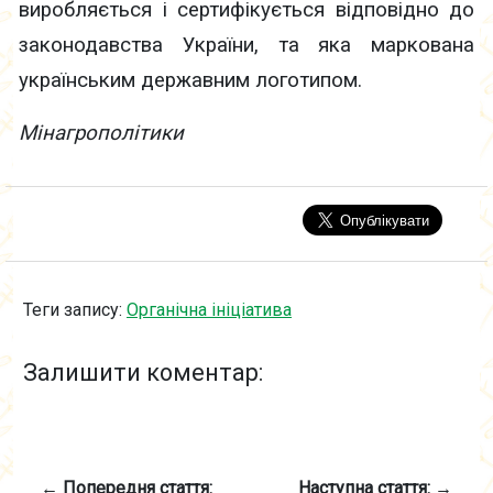
виробляється і сертифікується відповідно до
законодавства України, та яка маркована
українським державним логотипом.
Мінагрополітики
Теги запису:
Органічна ініціатива
Залишити коментар:
← Попередня стаття:
Наступна стаття: →