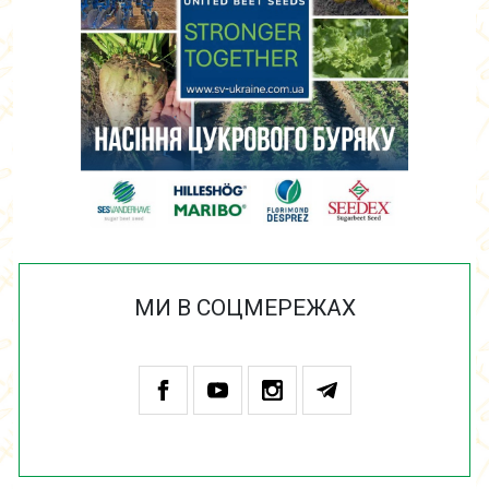
МИ В СОЦМЕРЕЖАХ