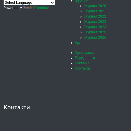
Журнал
Журнал 2020
Powered by
Translate
Журнал 2021
Журнал 2022
Журнал 2023
Журнал 2024
Журнал 2025
Журнал 2026
Архів
Про журнал
Передплата
Реклама
Контакти
Контакти