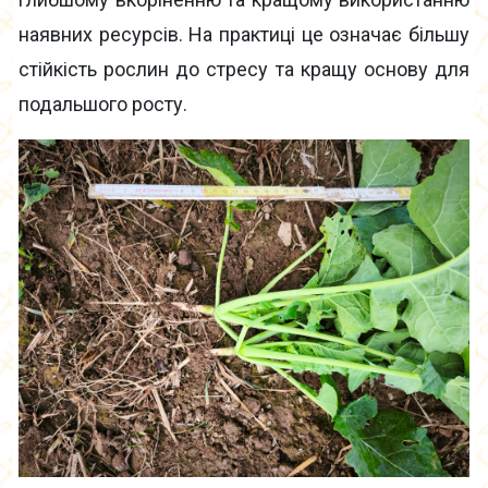
наявних ресурсів. На практиці це означає більшу
стійкість рослин до стресу та кращу основу для
подальшого росту.