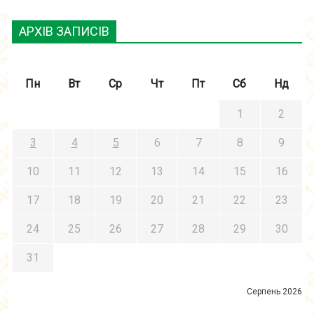
АРХІВ ЗАПИСІВ
Пн
Вт
Ср
Чт
Пт
Сб
Нд
1
2
3
4
5
6
7
8
9
10
11
12
13
14
15
16
17
18
19
20
21
22
23
24
25
26
27
28
29
30
31
Серпень 2026