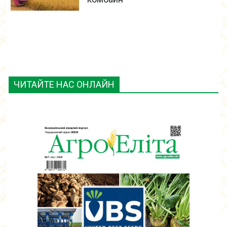
ЧИТАЙТЕ НАС ОНЛАЙН