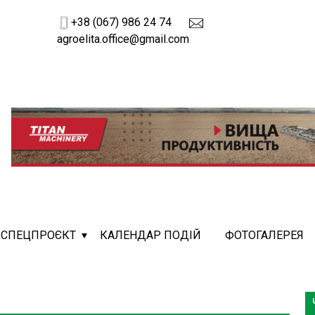
+38 (067) 986 24 74
agroelita.office@gmail.com
СПЕЦПРОЄКТ
КАЛЕНДАР ПОДІЙ
ФОТОГАЛЕРЕЯ