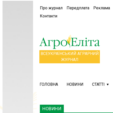
Про журнал
Передплата
Реклама
Контакти
ВСЕУКРАЇНСЬКИЙ АГРАРНИЙ
ЖУРНАЛ
ГОЛОВНА
НОВИНИ
СТАТТІ
НОВИНИ