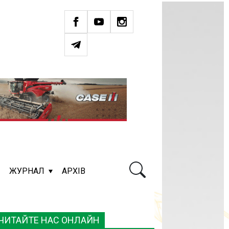
ЖУРНАЛ
АРХІВ
ЧИТАЙТЕ НАС ОНЛАЙН