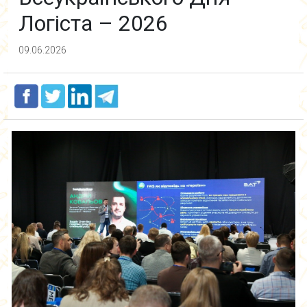
Логіста – 2026
09.06.2026