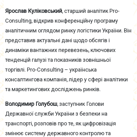
Ярослав Куліковський
, старший аналітик Pro-
Consulting, відкрив конференційну програму
аналітичним оглядом ринку логістики України. Він
представив актуальні дані щодо обсягів і
динаміки вантажних перевезень, ключових
тенденцій галузі та показників зовнішньої
торгівлі. Pro-Consulting – українська
консалтингова компанія, лідер у сфері аналітики
та маркетингових досліджень ринків.
Володимир Голубош
, заступник Голови
Державної служби України з безпеки на
транспорті, розповів про те, як цифровізація
змінює систему державного контролю та